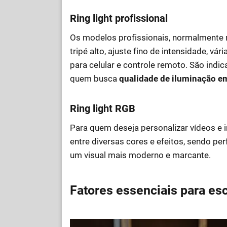
Ring light profissional
Os modelos profissionais, normalmente
tripé alto, ajuste fino de intensidade, v
para celular e controle remoto. São ind
quem busca
qualidade de iluminação e
Ring light RGB
Para quem deseja personalizar vídeos e in
entre diversas cores e efeitos, sendo p
um visual mais moderno e marcante.
Fatores essenciais para esc