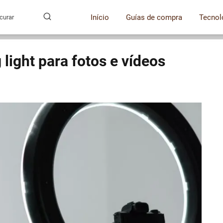
Início
Guías de compra
Tecnol
light para fotos e vídeos