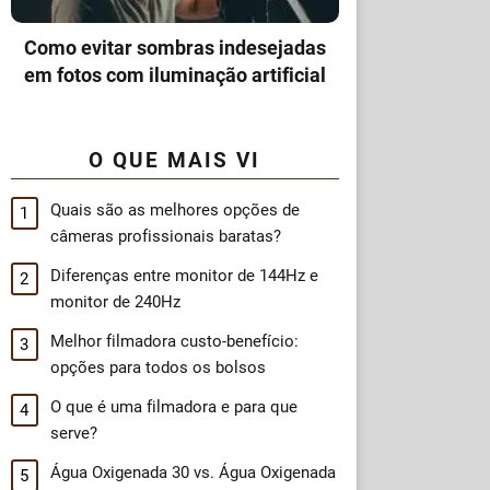
Como evitar sombras indesejadas
em fotos com iluminação artificial
O QUE MAIS VI
Quais são as melhores opções de
câmeras profissionais baratas?
Diferenças entre monitor de 144Hz e
monitor de 240Hz
Melhor filmadora custo-benefício:
opções para todos os bolsos
O que é uma filmadora e para que
serve?
Água Oxigenada 30 vs. Água Oxigenada