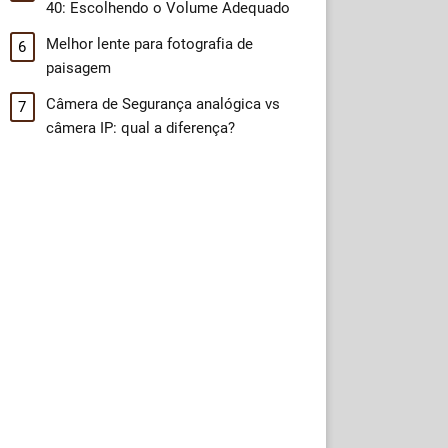
40: Escolhendo o Volume Adequado
Melhor lente para fotografia de
paisagem
Câmera de Segurança analógica vs
câmera IP: qual a diferença?