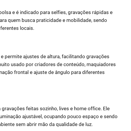
 bolsa e é indicado para selfies, gravações rápidas e
 para quem busca praticidade e mobilidade, sendo
ferentes locais.
e e permite ajustes de altura, facilitando gravações
muito usado por criadores de conteúdo, maquiadores
nação frontal e ajuste de ângulo para diferentes
gravações feitas sozinho, lives e home office. Ele
iluminação ajustável, ocupando pouco espaço e sendo
biente sem abrir mão da qualidade de luz.