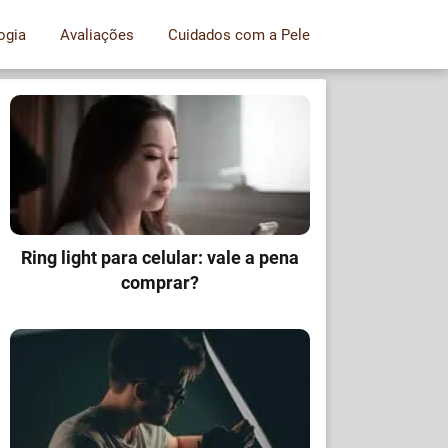
ogia
Avaliações
Cuidados com a Pele
Ring light para celular: vale a pena
comprar?