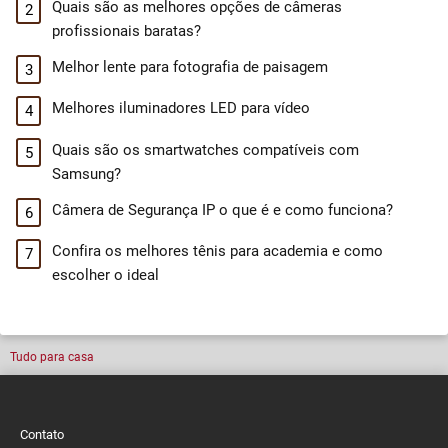
Quais são as melhores opções de câmeras
profissionais baratas?
Melhor lente para fotografia de paisagem
Melhores iluminadores LED para vídeo
Quais são os smartwatches compatíveis com
Samsung?
Câmera de Segurança IP o que é e como funciona?
Confira os melhores tênis para academia e como
escolher o ideal
Tudo para casa
Contato