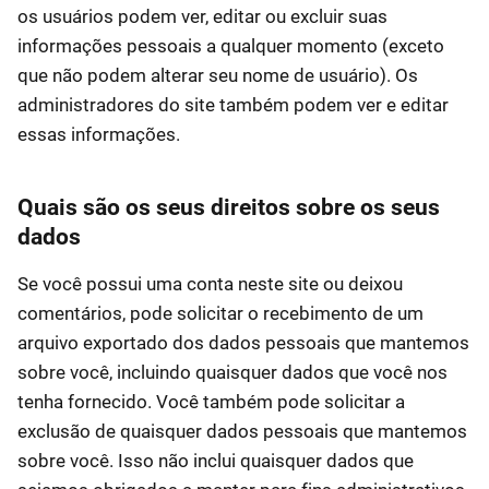
os usuários podem ver, editar ou excluir suas
informações pessoais a qualquer momento (exceto
que não podem alterar seu nome de usuário). Os
administradores do site também podem ver e editar
essas informações.
Quais são os seus direitos sobre os seus
dados
Se você possui uma conta neste site ou deixou
comentários, pode solicitar o recebimento de um
arquivo exportado dos dados pessoais que mantemos
sobre você, incluindo quaisquer dados que você nos
tenha fornecido. Você também pode solicitar a
exclusão de quaisquer dados pessoais que mantemos
sobre você. Isso não inclui quaisquer dados que