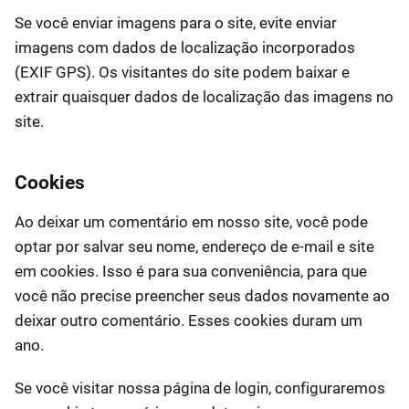
Se você enviar imagens para o site, evite enviar
imagens com dados de localização incorporados
(EXIF GPS). Os visitantes do site podem baixar e
extrair quaisquer dados de localização das imagens no
site.
Cookies
Ao deixar um comentário em nosso site, você pode
optar por salvar seu nome, endereço de e-mail e site
em cookies. Isso é para sua conveniência, para que
você não precise preencher seus dados novamente ao
deixar outro comentário. Esses cookies duram um
ano.
Se você visitar nossa página de login, configuraremos