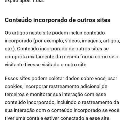
expira após 1 dia.
Conteúdo incorporado de outros sites
Os artigos neste site podem incluir conteúdo
incorporado (por exemplo, vídeos, imagens, artigos,
etc.). Conteúdo incorporado de outros sites se
comporta exatamente da mesma forma como se o
visitante tivesse visitado o outro site.
Esses sites podem coletar dados sobre você, usar
cookies, incorporar rastreamento adicional de
terceiros e monitorar sua interação com esse
conteúdo incorporado, incluindo o rastreamento da
sua interação com o conteúdo incorporado se você
tiver uma conta e estiver conectado a esse site.