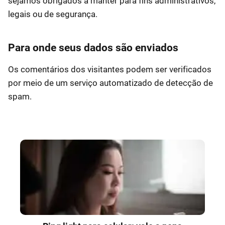
sejamos obrigados a manter para fins administrativos,
legais ou de segurança.
Para onde seus dados são enviados
Os comentários dos visitantes podem ser verificados
por meio de um serviço automatizado de detecção de
spam.