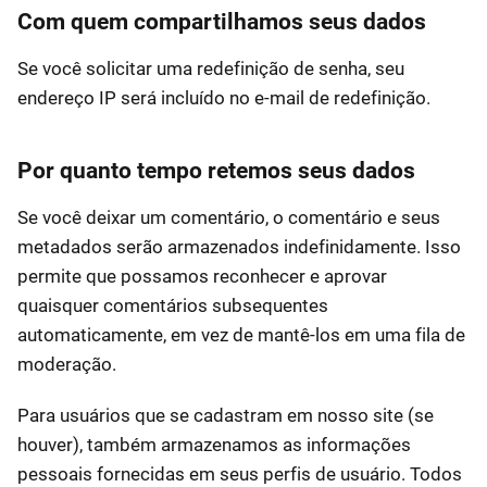
Com quem compartilhamos seus dados
Se você solicitar uma redefinição de senha, seu
endereço IP será incluído no e-mail de redefinição.
Por quanto tempo retemos seus dados
Se você deixar um comentário, o comentário e seus
metadados serão armazenados indefinidamente. Isso
permite que possamos reconhecer e aprovar
quaisquer comentários subsequentes
automaticamente, em vez de mantê-los em uma fila de
moderação.
Para usuários que se cadastram em nosso site (se
houver), também armazenamos as informações
pessoais fornecidas em seus perfis de usuário. Todos