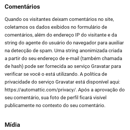
Comentários
Quando os visitantes deixam comentários no site,
coletamos os dados exibidos no formulário de
comentários, além do endereço IP do visitante e da
string do agente do usuário do navegador para auxiliar
na detecção de spam. Uma string anonimizada criada
a partir do seu endereço de e-mail (também chamada
de hash) pode ser fornecida ao serviço Gravatar para
verificar se você o está utilizando. A política de
privacidade do serviço Gravatar está disponível aqui:
https://automattic.com/privacy/. Após a aprovação do
seu comentário, sua foto de perfil ficará visível
publicamente no contexto do seu comentário.
Mídia