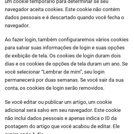
um cookie temporário para determinar se seu
navegador aceita cookies. Este cookie não contém
dados pessoais e é descartado quando você fecha o
navegador.
Ao fazer login, também configuraremos vários cookies
para salvar suas informações de login e suas opções
de exibição de tela. Os cookies de login duram dois
dias e os cookies de opções de tela duram um ano. Se
você selecionar “Lembrar de mim”, seu login
permanecerá por duas semanas. Se você sair da sua
conta, os cookies de login serão removidos.
Se você editar ou publicar um artigo, um cookie
adicional será salvo em seu navegador. Este cookie
não inclui dados pessoais e apenas indica o ID da
postagem do artigo que você acabou de editar. Ele