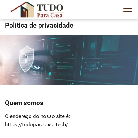
Política de privacidade
Quem somos
O endereço do nosso site é:
https://tudoparacasa.tech/