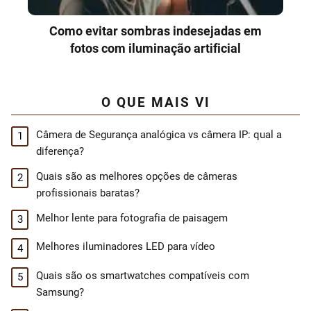
Como evitar sombras indesejadas em
fotos com iluminação artificial
O QUE MAIS VI
Câmera de Segurança analógica vs câmera IP: qual a
diferença?
Quais são as melhores opções de câmeras
profissionais baratas?
Melhor lente para fotografia de paisagem
Melhores iluminadores LED para vídeo
Quais são os smartwatches compatíveis com
Samsung?