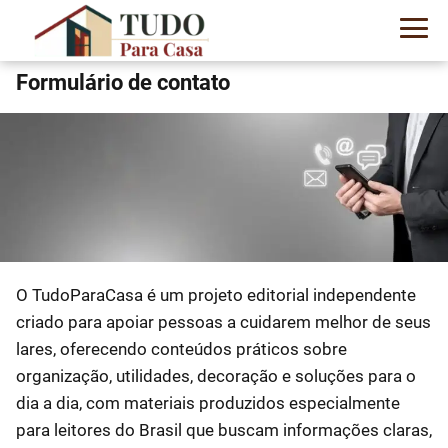
Formulário de contato
O TudoParaCasa é um projeto editorial independente
criado para apoiar pessoas a cuidarem melhor de seus
lares, oferecendo conteúdos práticos sobre
organização, utilidades, decoração e soluções para o
dia a dia, com materiais produzidos especialmente
para leitores do Brasil que buscam informações claras,