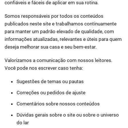
confiáveis e fáceis de aplicar em sua rotina.
Somos responsáveis por todos os conteúdos
publicados neste site e trabalhamos continuamente
para manter um padrão elevado de qualidade, com
informações atualizadas, relevantes e úteis para quem
deseja melhorar sua casa e seu bem-estar.
Valorizamos a comunicação com nossos leitores.
Você pode nos escrever caso tenha:
Sugestões de temas ou pautas
Correções ou pedidos de ajuste
Comentários sobre nossos conteúdos
Dúvidas gerais sobre o site ou sobre o universo
do lar