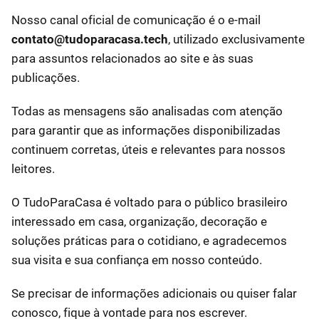
Nosso canal oficial de comunicação é o e-mail
contato@tudoparacasa.tech
, utilizado exclusivamente
para assuntos relacionados ao site e às suas
publicações.
Todas as mensagens são analisadas com atenção
para garantir que as informações disponibilizadas
continuem corretas, úteis e relevantes para nossos
leitores.
O TudoParaCasa é voltado para o público brasileiro
interessado em casa, organização, decoração e
soluções práticas para o cotidiano, e agradecemos
sua visita e sua confiança em nosso conteúdo.
Se precisar de informações adicionais ou quiser falar
conosco, fique à vontade para nos escrever.