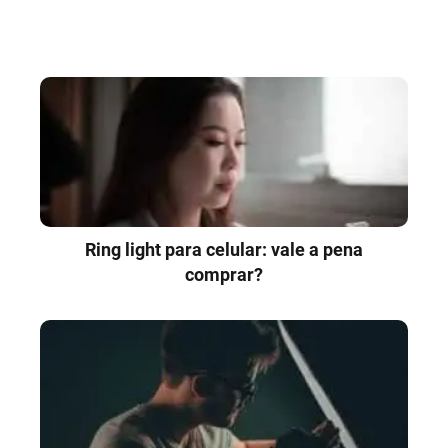
Ring light para celular: vale a pena
comprar?