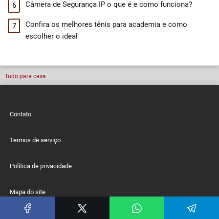
Câmera de Segurança IP o que é e como funciona?
Confira os melhores tênis para academia e como
escolher o ideal
Tudo para casa
Contato
Termos de serviço
Política de privacidade
Mapa do site