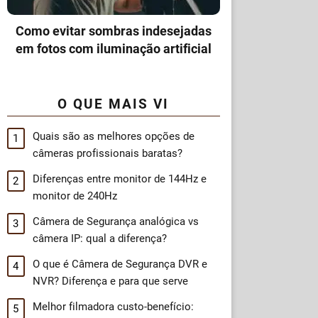
Como evitar sombras indesejadas
em fotos com iluminação artificial
O QUE MAIS VI
Quais são as melhores opções de
câmeras profissionais baratas?
Diferenças entre monitor de 144Hz e
monitor de 240Hz
Câmera de Segurança analógica vs
câmera IP: qual a diferença?
O que é Câmera de Segurança DVR e
NVR? Diferença e para que serve
Melhor filmadora custo-benefício: