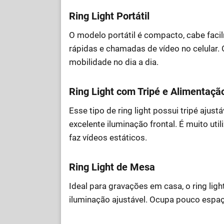
Ring Light Portátil
O modelo portátil é compacto, cabe facil
rápidas e chamadas de vídeo no celular.
mobilidade no dia a dia.
Ring Light com Tripé e Alimentaç
Esse tipo de ring light possui tripé ajust
excelente iluminação frontal. É muito ut
faz vídeos estáticos.
Ring Light de Mesa
Ideal para gravações em casa, o ring lig
iluminação ajustável. Ocupa pouco espaço,