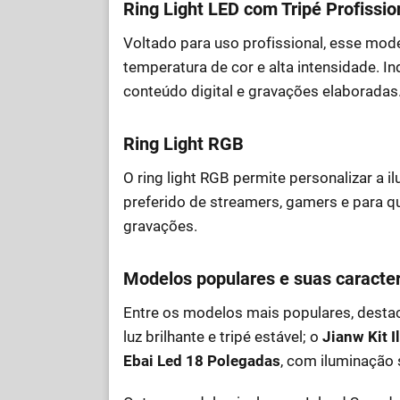
Ring Light LED com Tripé Profissio
Voltado para uso profissional, esse mode
temperatura de cor e alta intensidade. 
conteúdo digital e gravações elaboradas
Ring Light RGB
O ring light RGB permite personalizar a i
preferido de streamers, gamers e para 
gravações.
Modelos populares e suas caracter
Entre os modelos mais populares, dest
luz brilhante e tripé estável; o
Jianw Kit 
Ebai Led 18 Polegadas
, com iluminação 