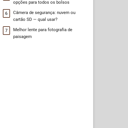
opções para todos os bolsos
Câmera de segurança: nuvem ou
cartão SD — qual usar?
Melhor lente para fotografia de
paisagem