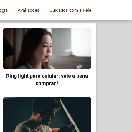
ogia
Avaliações
Cuidados com a Pele
Ring light para celular: vale a pena
comprar?