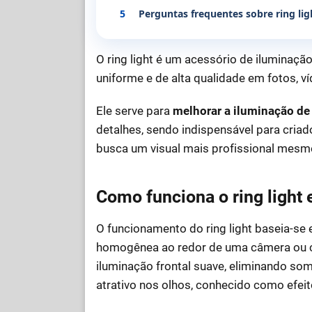
5
Perguntas frequentes sobre ring lig
O ring light é um acessório de iluminação 
uniforme e de alta qualidade em fotos, v
Ele serve para
melhorar a iluminação de 
detalhes, sendo indispensável para cria
busca um visual mais profissional mesm
Como funciona o ring light 
O funcionamento do ring light baseia-se
homogênea ao redor de uma câmera ou ce
iluminação frontal suave, eliminando so
atrativo nos olhos, conhecido como efeit