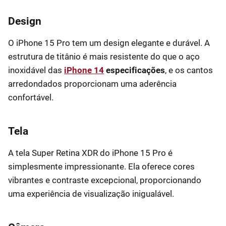
Design
O iPhone 15 Pro tem um design elegante e durável. A
estrutura de titânio é mais resistente do que o aço
inoxidável das
iPhone 14
especificações
, e os cantos
arredondados proporcionam uma aderência
confortável.
Tela
A tela Super Retina XDR do iPhone 15 Pro é
simplesmente impressionante. Ela oferece cores
vibrantes e contraste excepcional, proporcionando
uma experiência de visualização inigualável.