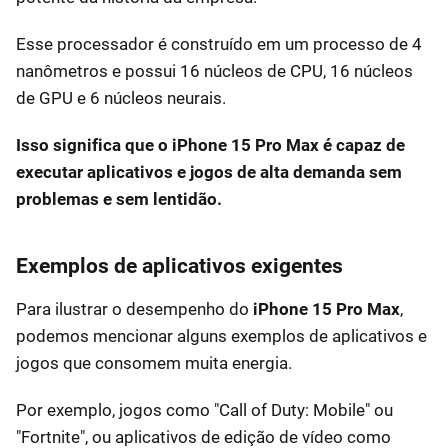
Esse processador é construído em um processo de 4
nanômetros e possui 16 núcleos de CPU, 16 núcleos
de GPU e 6 núcleos neurais.
Isso significa que o iPhone 15 Pro Max é capaz de
executar aplicativos e jogos de alta demanda sem
problemas e sem lentidão.
Exemplos de aplicativos exigentes
Para ilustrar o desempenho do
iPhone 15 Pro Max
,
podemos mencionar alguns exemplos de aplicativos e
jogos que consomem muita energia.
Por exemplo, jogos como "Call of Duty: Mobile" ou
"Fortnite", ou aplicativos de edição de vídeo como