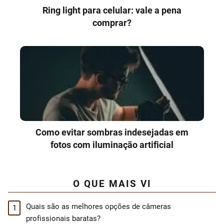
Ring light para celular: vale a pena
comprar?
Como evitar sombras indesejadas em
fotos com iluminação artificial
O QUE MAIS VI
Quais são as melhores opções de câmeras
profissionais baratas?