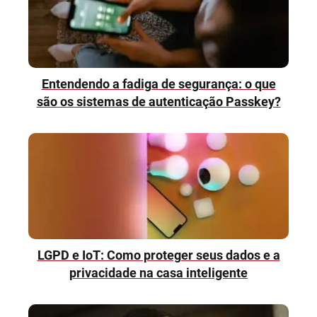
Entendendo a fadiga de segurança: o que
são os sistemas de autenticação Passkey?
LGPD e IoT: Como proteger seus dados e a
privacidade na casa inteligente