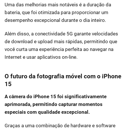
Uma das melhorias mais notáveis é a duração da
bateria, que foi otimizada para proporcionar um
desempenho excepcional durante o dia inteiro.
Além disso, a conectividade 5G garante velocidades
de download e upload mais rápidas, permitindo que
você curta uma experiência perfeita ao navegar na
Internet e usar aplicativos on-line.
O futuro da fotografia móvel com o iPhone
15
A câmera do iPhone 15 foi significativamente
aprimorada, permitindo capturar momentos
especiais com qualidade excepcional.
Graças a uma combinação de hardware e software