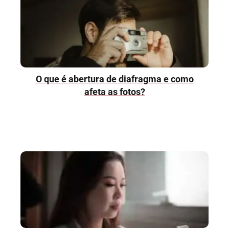
O que é abertura de diafragma e como
afeta as fotos?