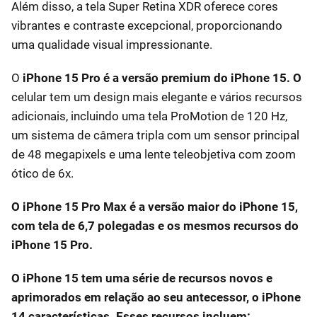
Além disso, a tela Super Retina XDR oferece cores
vibrantes e contraste excepcional, proporcionando
uma qualidade visual impressionante.
O
iPhone 15 Pro é a versão premium do iPhone 15. O
celular tem um design mais elegante e vários recursos
adicionais, incluindo uma tela ProMotion de 120 Hz,
um sistema de câmera tripla com um sensor principal
de 48 megapixels e uma lente teleobjetiva com zoom
ótico de 6x.
O iPhone 15 Pro Max é a versão maior do iPhone 15,
com tela de 6,7 polegadas e os mesmos recursos do
iPhone 15 Pro.
O iPhone 15 tem uma série de recursos novos e
aprimorados em relação ao seu antecessor, o iPhone
14 características. Esses recursos incluem: