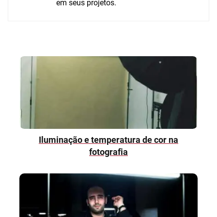
em seus projetos.
Iluminação e temperatura de cor na
fotografia