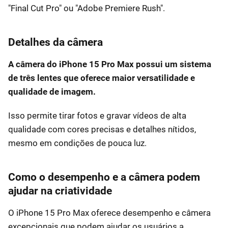
"Final Cut Pro" ou "Adobe Premiere Rush".
Detalhes da câmera
A câmera do iPhone 15 Pro Max possui um sistema
de três lentes que oferece maior versatilidade e
qualidade de imagem.
Isso permite tirar fotos e gravar vídeos de alta
qualidade com cores precisas e detalhes nítidos,
mesmo em condições de pouca luz.
Como o desempenho e a câmera podem
ajudar na criatividade
O iPhone 15 Pro Max oferece desempenho e câmera
excepcionais que podem ajudar os usuários a