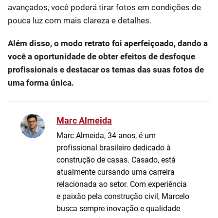
avançados, você poderá tirar fotos em condições de
pouca luz com mais clareza e detalhes.
Além disso, o modo retrato foi aperfeiçoado, dando a
você a oportunidade de obter efeitos de desfoque
profissionais e destacar os temas das suas fotos de
uma forma única.
Marc Almeida
Marc Almeida, 34 anos, é um
profissional brasileiro dedicado à
construção de casas. Casado, está
atualmente cursando uma carreira
relacionada ao setor. Com experiência
e paixão pela construção civil, Marcelo
busca sempre inovação e qualidade