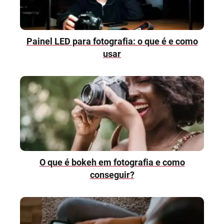
Painel LED para fotografia: o que é e como
usar
O que é bokeh em fotografia e como
conseguir?