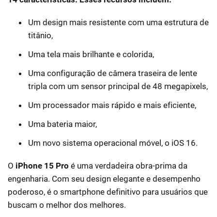
Um design mais resistente com uma estrutura de
titânio,
Uma tela mais brilhante e colorida,
Uma configuração de câmera traseira de lente
tripla com um sensor principal de 48 megapixels,
Um processador mais rápido e mais eficiente,
Uma bateria maior,
Um novo sistema operacional móvel, o iOS 16.
O
iPhone 15 Pro
é uma verdadeira obra-prima da
engenharia. Com seu design elegante e desempenho
poderoso, é o smartphone definitivo para usuários que
buscam o melhor dos melhores.