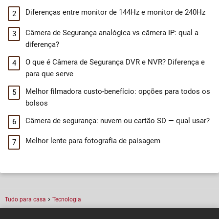
Diferenças entre monitor de 144Hz e monitor de 240Hz
Câmera de Segurança analógica vs câmera IP: qual a
diferença?
O que é Câmera de Segurança DVR e NVR? Diferença e
para que serve
Melhor filmadora custo-benefício: opções para todos os
bolsos
Câmera de segurança: nuvem ou cartão SD — qual usar?
Melhor lente para fotografia de paisagem
Tudo para casa
Tecnologia