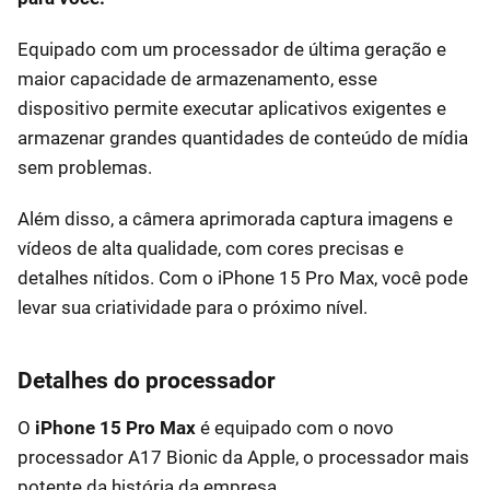
Equipado com um processador de última geração e
maior capacidade de armazenamento, esse
dispositivo permite executar aplicativos exigentes e
armazenar grandes quantidades de conteúdo de mídia
sem problemas.
Além disso, a câmera aprimorada captura imagens e
vídeos de alta qualidade, com cores precisas e
detalhes nítidos. Com o iPhone 15 Pro Max, você pode
levar sua criatividade para o próximo nível.
Detalhes do processador
O
iPhone 15 Pro Max
é equipado com o novo
processador A17 Bionic da Apple, o processador mais
potente da história da empresa.