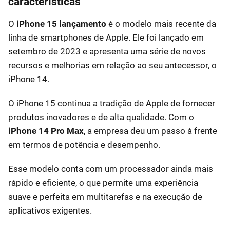
características
O
iPhone 15 lançamento
é o modelo mais recente da
linha de smartphones de Apple. Ele foi lançado em
setembro de 2023 e apresenta uma série de novos
recursos e melhorias em relação ao seu antecessor, o
iPhone 14.
O iPhone 15 continua a tradição de Apple de fornecer
produtos inovadores e de alta qualidade. Com o
iPhone 14 Pro Max
, a empresa deu um passo à frente
em termos de potência e desempenho.
Esse modelo conta com um processador ainda mais
rápido e eficiente, o que permite uma experiência
suave e perfeita em multitarefas e na execução de
aplicativos exigentes.