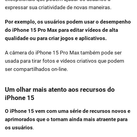
expressar sua criatividade de novas maneiras.
Por exemplo, os usuários podem usar o desempenho
do iPhone 15 Pro Max para editar vídeos de alta
qualidade ou para criar jogos e aplicativos.
A câmera do iPhone 15 Pro Max também pode ser
usada para tirar fotos e vídeos criativos que podem
ser compartilhados on-line.
Um olhar mais atento aos recursos do
iPhone 15
O iPhone 15 vem com uma série de recursos novos e
aprimorados que o tornam ainda mais atraente para
os usuários
.