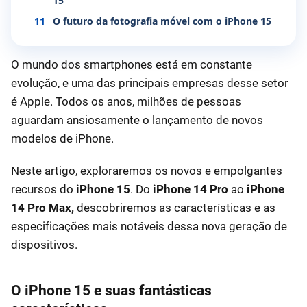
15
11
O futuro da fotografia móvel com o iPhone 15
O mundo dos smartphones está em constante
evolução, e uma das principais empresas desse setor
é Apple. Todos os anos, milhões de pessoas
aguardam ansiosamente o lançamento de novos
modelos de iPhone.
Neste artigo, exploraremos os novos e empolgantes
recursos do
iPhone 15
. Do
iPhone 14 Pro
ao
iPhone
14 Pro Max,
descobriremos as características e as
especificações mais notáveis dessa nova geração de
dispositivos.
O iPhone 15 e suas fantásticas