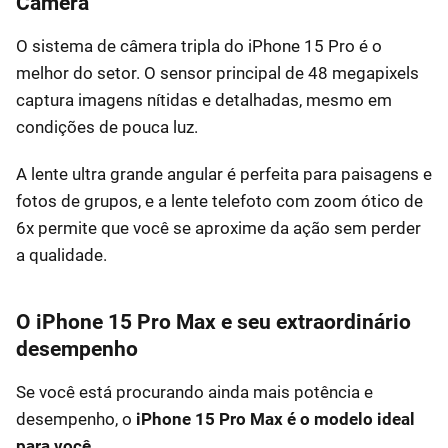
Câmera
O sistema de câmera tripla do iPhone 15 Pro é o
melhor do setor. O sensor principal de 48 megapixels
captura imagens nítidas e detalhadas, mesmo em
condições de pouca luz.
A lente ultra grande angular é perfeita para paisagens e
fotos de grupos, e a lente telefoto com zoom ótico de
6x permite que você se aproxime da ação sem perder
a qualidade.
O iPhone 15 Pro Max e seu extraordinário
desempenho
Se você está procurando ainda mais potência e
desempenho, o
iPhone 15 Pro Max é o modelo ideal
para você.