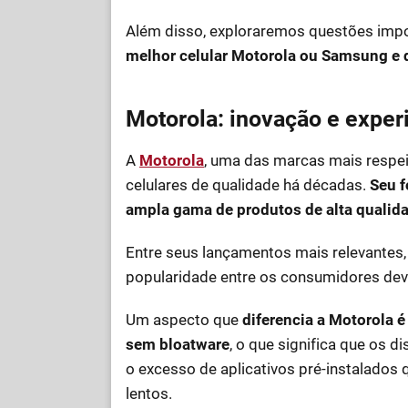
Além disso, exploraremos questões impo
melhor celular Motorola ou Samsung e
Motorola: inovação e exper
A
Motorola
, uma das marcas mais respe
celulares de qualidade há décadas.
Seu f
ampla gama de produtos de alta qualid
Entre seus lançamentos mais relevantes, 
popularidade entre os consumidores devi
Um aspecto que
diferencia a Motorola
sem bloatware
, o que significa que os d
o excesso de aplicativos pré-instalados
lentos.