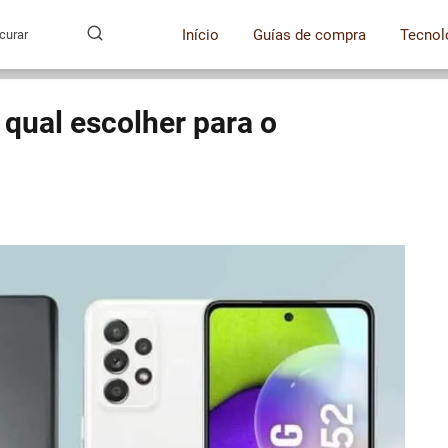
Início
Guías de compra
Tecnol
qual escolher para o