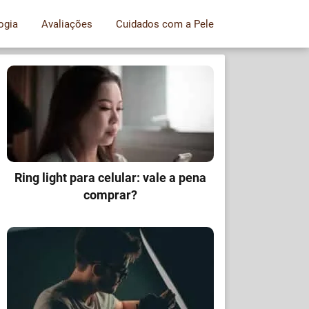
ogia
Avaliações
Cuidados com a Pele
Ring light para celular: vale a pena
comprar?