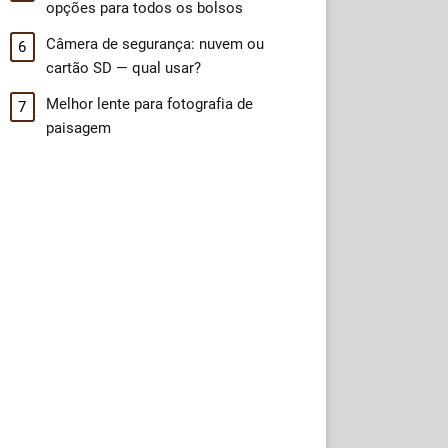
opções para todos os bolsos
Câmera de segurança: nuvem ou
cartão SD — qual usar?
Melhor lente para fotografia de
paisagem