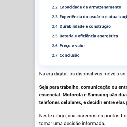
2.2
Capacidade de armazenamento
2.3
Experiência do usuário e atualiza
2.4
Durabilidade e construção
2.5
Bateria e eficiência energética
2.6
Preço e valor
2.7
Conclusão
Na era digital, os dispositivos móveis s
Seja para trabalho, comunicação ou ent
essencial. Motorola e Samsung são du
telefones celulares, e decidir entre ela
Neste artigo, analisaremos os pontos fo
tomar uma decisão informada.