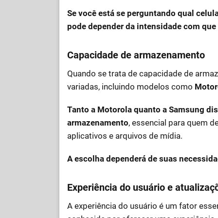
Se você está se perguntando qual celul
pode depender da intensidade com que
Capacidade de armazenamento
Quando se trata de capacidade de arm
variadas, incluindo modelos como
Motor
Tanto a Motorola quanto a Samsung di
armazenamento
, essencial para quem d
aplicativos e arquivos de mídia.
A escolha dependerá de suas necessidad
Experiência do usuário e atualizaç
A experiência do usuário é um fator ess