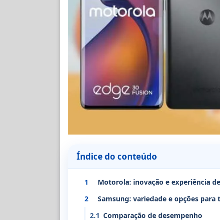
Índice do conteúdo
1
Motorola: inovação e experiência d
2
Samsung: variedade e opções para 
2.1
Comparação de desempenho