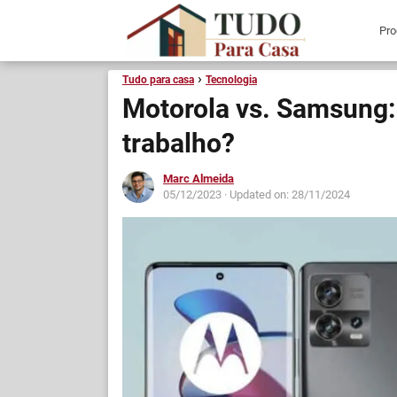
Tudo para casa
Tecnologia
Motorola vs. Samsung: 
trabalho?
Marc Almeida
05/12/2023
· Updated on: 28/11/2024