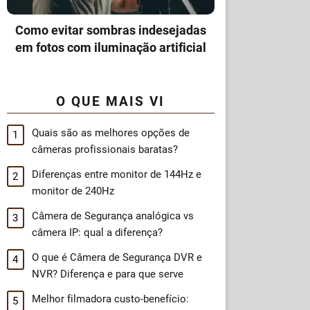
Como evitar sombras indesejadas
em fotos com iluminação artificial
O QUE MAIS VI
Quais são as melhores opções de
câmeras profissionais baratas?
Diferenças entre monitor de 144Hz e
monitor de 240Hz
Câmera de Segurança analógica vs
câmera IP: qual a diferença?
O que é Câmera de Segurança DVR e
NVR? Diferença e para que serve
Melhor filmadora custo-benefício: