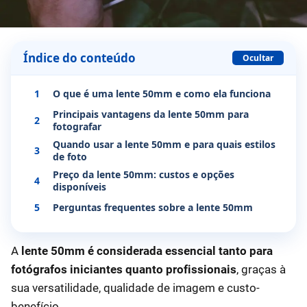
Índice do conteúdo
Ocultar
1
O que é uma lente 50mm e como ela funciona
Principais vantagens da lente 50mm para
2
fotografar
Quando usar a lente 50mm e para quais estilos
3
de foto
Preço da lente 50mm: custos e opções
4
disponíveis
5
Perguntas frequentes sobre a lente 50mm
A
lente 50mm é considerada essencial tanto para
fotógrafos iniciantes quanto profissionais
, graças à
sua versatilidade, qualidade de imagem e custo-
benefício.