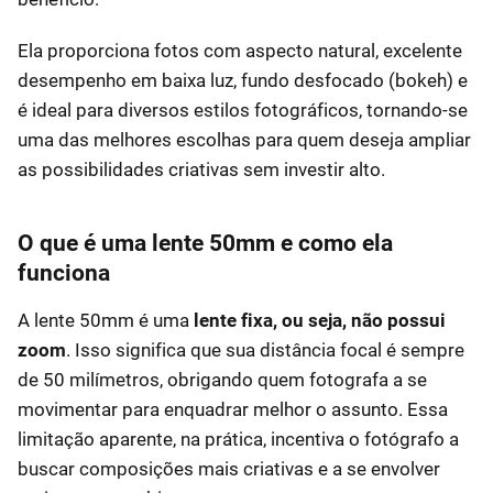
Ela proporciona fotos com aspecto natural, excelente
desempenho em baixa luz, fundo desfocado (bokeh) e
é ideal para diversos estilos fotográficos, tornando-se
uma das melhores escolhas para quem deseja ampliar
as possibilidades criativas sem investir alto.
O que é uma lente 50mm e como ela
funciona
A lente 50mm é uma
lente fixa, ou seja, não possui
zoom
. Isso significa que sua distância focal é sempre
de 50 milímetros, obrigando quem fotografa a se
movimentar para enquadrar melhor o assunto. Essa
limitação aparente, na prática, incentiva o fotógrafo a
buscar composições mais criativas e a se envolver