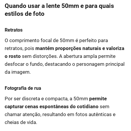
Quando usar a lente 50mm e para quais
estilos de foto
Retratos
O comprimento focal de 50mm é perfeito para
retratos, pois
mantém proporções naturais e valoriza
o rosto
sem distorções. A abertura ampla permite
desfocar o fundo, destacando o personagem principal
da imagem.
Fotografia de rua
Por ser discreta e compacta, a 50mm
permite
capturar cenas espontâneas do cotidiano
sem
chamar atenção, resultando em fotos autênticas e
cheias de vida.