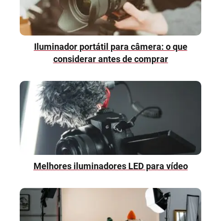
Iluminador portátil para câmera: o que
considerar antes de comprar
Melhores iluminadores LED para vídeo