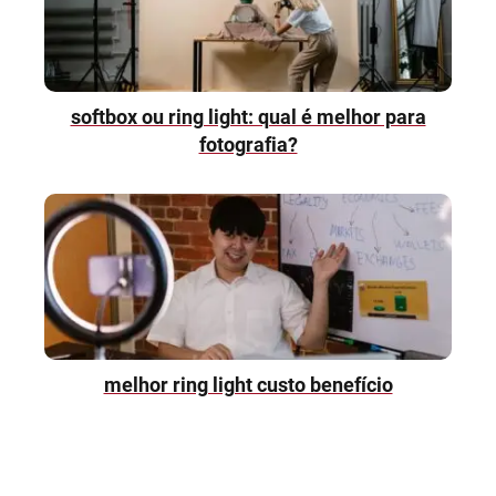
softbox ou ring light: qual é melhor para
fotografia?
melhor ring light custo benefício