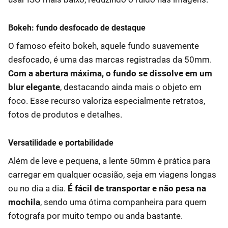
Bokeh: fundo desfocado de destaque
O famoso efeito bokeh, aquele fundo suavemente
desfocado, é uma das marcas registradas da 50mm.
Com a abertura máxima, o fundo se dissolve em um
blur elegante
, destacando ainda mais o objeto em
foco. Esse recurso valoriza especialmente retratos,
fotos de produtos e detalhes.
Versatilidade e portabilidade
Além de leve e pequena, a lente 50mm é prática para
carregar em qualquer ocasião, seja em viagens longas
ou no dia a dia.
É fácil de transportar e não pesa na
mochila
, sendo uma ótima companheira para quem
fotografa por muito tempo ou anda bastante.