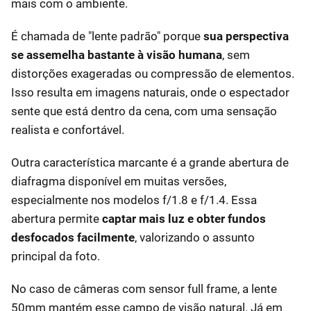
mais com o ambiente.
É chamada de "lente padrão" porque
sua perspectiva
se assemelha bastante à visão humana
, sem
distorções exageradas ou compressão de elementos.
Isso resulta em imagens naturais, onde o espectador
sente que está dentro da cena, com uma sensação
realista e confortável.
Outra característica marcante é a grande abertura de
diafragma disponível em muitas versões,
especialmente nos modelos f/1.8 e f/1.4. Essa
abertura permite
captar mais luz e obter fundos
desfocados facilmente
, valorizando o assunto
principal da foto.
No caso de câmeras com sensor full frame, a lente
50mm mantém esse campo de visão natural. Já em