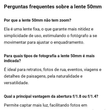
Perguntas frequentes sobre a lente 50mm
Por que a lente 50mm não tem zoom?
Ela é uma lente fixa, o que garante mais nitidez e
simplicidade de uso, estimulando o fotógrafo a se
movimentar para ajustar o enquadramento.
Para quais tipos de fotografia a lente 50mm é mais
indicada?
É ideal para retratos, fotos de rua, eventos, viagens e
detalhes de paisagens, pela naturalidade e
versatilidade.
Qual a principal vantagem da abertura f/1.8 ou f/1.4?
Permite captar mais luz, facilitando fotos em