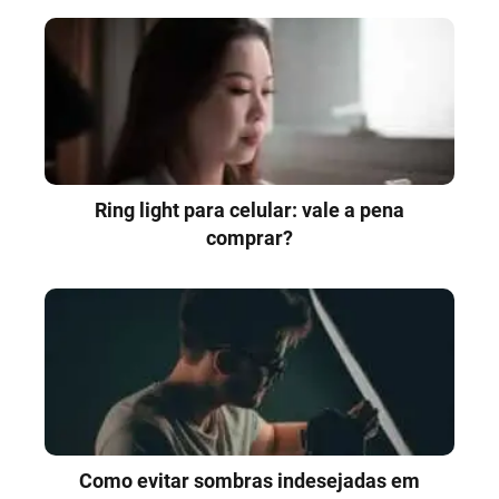
Ring light para celular: vale a pena
comprar?
Como evitar sombras indesejadas em