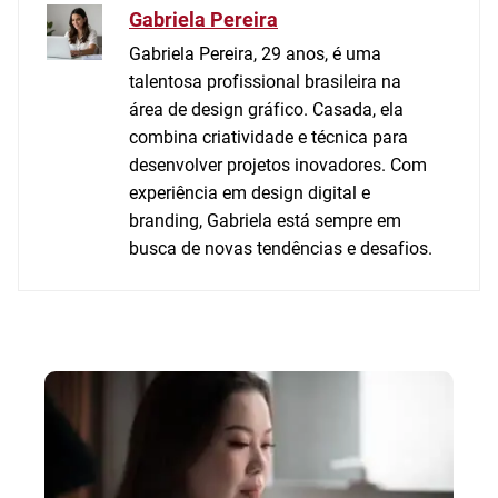
Gabriela Pereira
Gabriela Pereira, 29 anos, é uma
talentosa profissional brasileira na
área de design gráfico. Casada, ela
combina criatividade e técnica para
desenvolver projetos inovadores. Com
experiência em design digital e
branding, Gabriela está sempre em
busca de novas tendências e desafios.