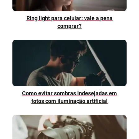
Ring light para celular: vale a pena
comprar?
Como evitar sombras indesejadas em
fotos com iluminação artificial