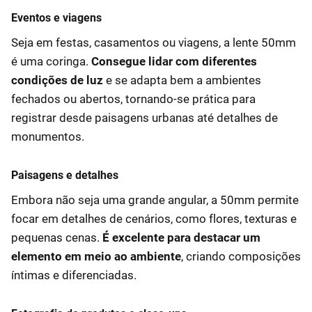
Eventos e viagens
Seja em festas, casamentos ou viagens, a lente 50mm
é uma coringa.
Consegue lidar com diferentes
condições de luz
e se adapta bem a ambientes
fechados ou abertos, tornando-se prática para
registrar desde paisagens urbanas até detalhes de
monumentos.
Paisagens e detalhes
Embora não seja uma grande angular, a 50mm permite
focar em detalhes de cenários, como flores, texturas e
pequenas cenas.
É excelente para destacar um
elemento em meio ao ambiente
, criando composições
íntimas e diferenciadas.