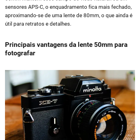
sensores APS-C, o enquadramento fica mais fechado,
aproximando-se de uma lente de 80mm, o que ainda é
útil para retratos e detalhes.
Principais vantagens da lente 50mm para
fotografar