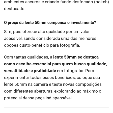
ambientes escuros e criando fundo desfocado (bokeh)
destacado.
O preço da lente 50mm compensa o investimento?
Sim, pois oferece alta qualidade por um valor
acessível, sendo considerada uma das melhores
opções custo-benefício para fotografia.
Com tantas qualidades, a
lente 50mm se destaca
como escolha essencial para quem busca qualidade,
versatilidade e praticidade
em fotografia. Para
experimentar todos esses benefícios, coloque sua
lente 50mm na câmera e teste novas composições
com diferentes aberturas, explorando ao máximo o
potencial dessa peça indispensável.