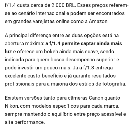
f/1.4 custa cerca de 2.000 BRL. Esses preços referem-
se ao cenário internacional e podem ser encontrados
em grandes varejistas online como a Amazon.
A principal diferença entre as duas opções está na
abertura máxima:
a f/1.4 permite captar ainda mais
luz
e oferece um bokeh ainda mais suave, sendo
indicada para quem busca desempenho superior e
pode investir um pouco mais. Já a f/1.8 entrega
excelente custo-benefício e já garante resultados
profissionais para a maioria dos estilos de fotografia.
Existem versões tanto para câmeras Canon quanto
Nikon, com modelos específicos para cada marca,
sempre mantendo o equilíbrio entre preço acessível e
alta performance.