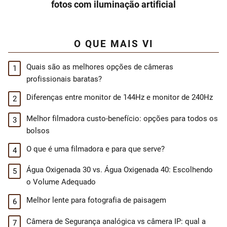
fotos com iluminação artificial
O QUE MAIS VI
Quais são as melhores opções de câmeras
profissionais baratas?
Diferenças entre monitor de 144Hz e monitor de 240Hz
Melhor filmadora custo-benefício: opções para todos os
bolsos
O que é uma filmadora e para que serve?
Água Oxigenada 30 vs. Água Oxigenada 40: Escolhendo
o Volume Adequado
Melhor lente para fotografia de paisagem
Câmera de Segurança analógica vs câmera IP: qual a