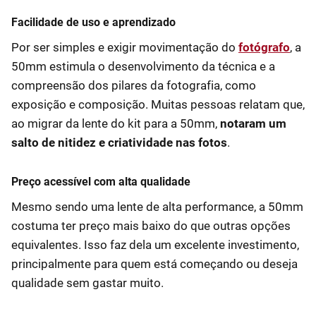
Facilidade de uso e aprendizado
Por ser simples e exigir movimentação do
fotógrafo
, a
50mm estimula o desenvolvimento da técnica e a
compreensão dos pilares da fotografia, como
exposição e composição. Muitas pessoas relatam que,
ao migrar da lente do kit para a 50mm,
notaram um
salto de nitidez e criatividade nas fotos
.
Preço acessível com alta qualidade
Mesmo sendo uma lente de alta performance, a 50mm
costuma ter preço mais baixo do que outras opções
equivalentes. Isso faz dela um excelente investimento,
principalmente para quem está começando ou deseja
qualidade sem gastar muito.