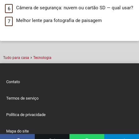
Câmera de segurança: nuvem ou cartão SD — qual usar?
Melhor lente para fotografia de paisagem
Tudo para casa
Tecnologia
Contato
Termos de serviço
Política de privacidade
Mapa do site