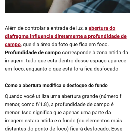
Além de controlar a entrada de luz, a
abertura do
diafragma influencia diretamente a profundidade de
campo
, que é a área da foto que fica em foco.
Profundidade de campo
corresponde à zona nítida da
imagem: tudo que está dentro desse espaço aparece
em foco, enquanto o que está fora fica desfocado.
Como a abertura modifica o desfoque do fundo
Quando você utiliza uma abertura grande (número f
menor, como f/1.8), a profundidade de campo é
menor. Isso significa que apenas uma parte da
imagem estará nítida e o fundo (ou elementos mais
distantes do ponto de foco) ficará desfocado. Esse