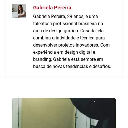
Gabriela Pereira
Gabriela Pereira, 29 anos, é uma
talentosa profissional brasileira na
área de design gráfico. Casada, ela
combina criatividade e técnica para
desenvolver projetos inovadores. Com
experiência em design digital e
branding, Gabriela está sempre em
busca de novas tendências e desafios.