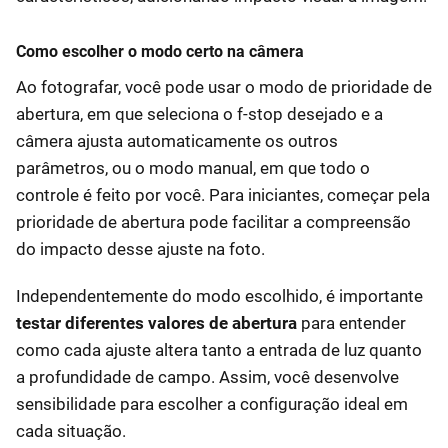
Como escolher o modo certo na câmera
Ao fotografar, você pode usar o modo de prioridade de
abertura, em que seleciona o f-stop desejado e a
câmera ajusta automaticamente os outros
parâmetros, ou o modo manual, em que todo o
controle é feito por você. Para iniciantes, começar pela
prioridade de abertura pode facilitar a compreensão
do impacto desse ajuste na foto.
Independentemente do modo escolhido, é importante
testar diferentes valores de abertura
para entender
como cada ajuste altera tanto a entrada de luz quanto
a profundidade de campo. Assim, você desenvolve
sensibilidade para escolher a configuração ideal em
cada situação.