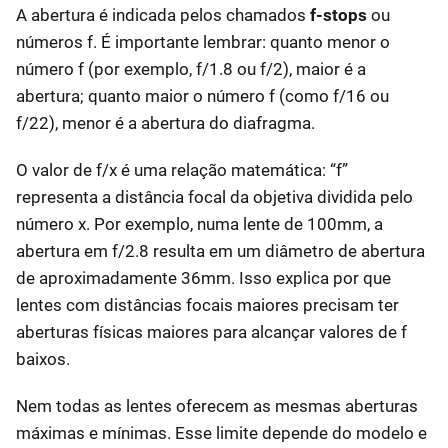
A abertura é indicada pelos chamados
f-stops
ou
números f. É importante lembrar: quanto menor o
número f (por exemplo, f/1.8 ou f/2), maior é a
abertura; quanto maior o número f (como f/16 ou
f/22), menor é a abertura do diafragma.
O valor de f/x é uma relação matemática: “f”
representa a distância focal da objetiva dividida pelo
número x. Por exemplo, numa lente de 100mm, a
abertura em f/2.8 resulta em um diâmetro de abertura
de aproximadamente 36mm. Isso explica por que
lentes com distâncias focais maiores precisam ter
aberturas físicas maiores para alcançar valores de f
baixos.
Nem todas as lentes oferecem as mesmas aberturas
máximas e mínimas. Esse limite depende do modelo e