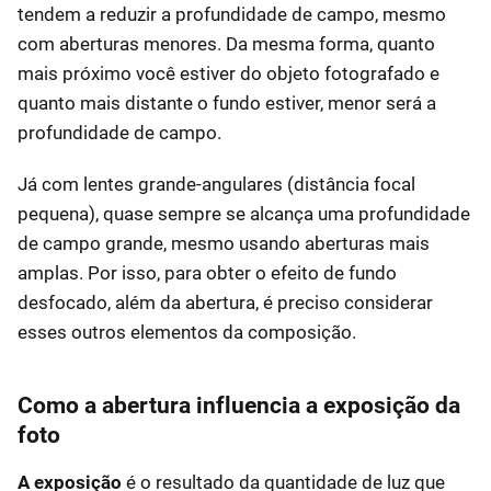
tendem a reduzir a profundidade de campo, mesmo
com aberturas menores. Da mesma forma, quanto
mais próximo você estiver do objeto fotografado e
quanto mais distante o fundo estiver, menor será a
profundidade de campo.
Já com lentes grande-angulares (distância focal
pequena), quase sempre se alcança uma profundidade
de campo grande, mesmo usando aberturas mais
amplas. Por isso, para obter o efeito de fundo
desfocado, além da abertura, é preciso considerar
esses outros elementos da composição.
Como a abertura influencia a exposição da
foto
A exposição
é o resultado da quantidade de luz que