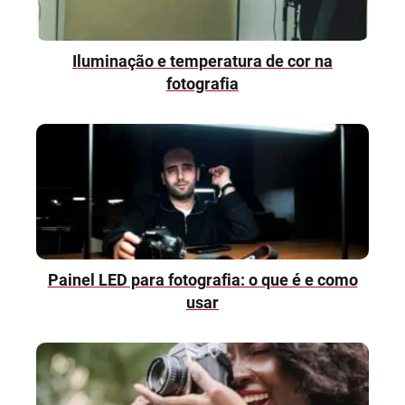
Iluminação e temperatura de cor na
fotografia
Painel LED para fotografia: o que é e como
usar