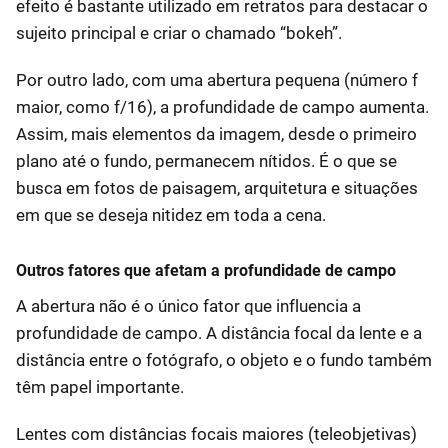
efeito é bastante utilizado em retratos para destacar o
sujeito principal e criar o chamado “bokeh”.
Por outro lado, com uma abertura pequena (número f
maior, como f/16), a profundidade de campo aumenta.
Assim, mais elementos da imagem, desde o primeiro
plano até o fundo, permanecem nítidos. É o que se
busca em fotos de paisagem, arquitetura e situações
em que se deseja nitidez em toda a cena.
Outros fatores que afetam a profundidade de campo
A abertura não é o único fator que influencia a
profundidade de campo. A distância focal da lente e a
distância entre o fotógrafo, o objeto e o fundo também
têm papel importante.
Lentes com distâncias focais maiores (teleobjetivas)