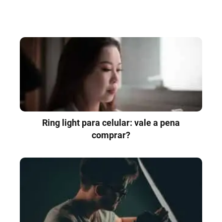
Ring light para celular: vale a pena
comprar?