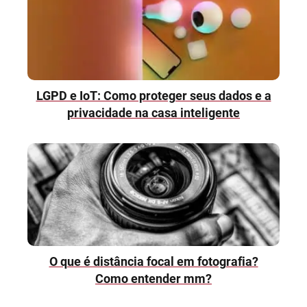
LGPD e IoT: Como proteger seus dados e a
privacidade na casa inteligente
O que é distância focal em fotografia?
Como entender mm?