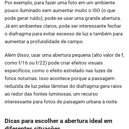
Por exemplo, para fazer uma foto em um ambiente
pouco iluminado sem aumentar muito o ISO (o que
pode gerar ruído), pode-se usar uma grande abertura.
Já em ambientes claros, pode ser interessante fechar
o diafragma para evitar excesso de luz e também para
aumentar a profundidade de campo.
Além disso, usar uma abertura pequena (alto valor de f,
como f/16 ou f/22) pode criar efeitos visuais
específicos, como o efeito estrelado nas luzes de
fotos noturnas. Isso acontece porque a passagem
reduzida de luz pelas lâminas do diafragma gera raios
ao redor das fontes luminosas, um recurso
interessante para fotos de paisagem urbana à noite.
Dicas para escolher a abertura ideal em
diferentes situações