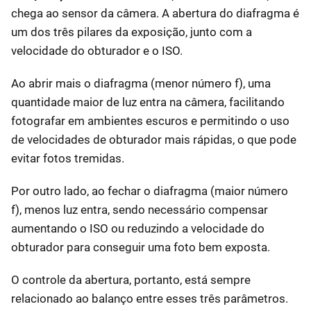
chega ao sensor da câmera. A abertura do diafragma é
um dos três pilares da exposição, junto com a
velocidade do obturador e o ISO.
Ao abrir mais o diafragma (menor número f), uma
quantidade maior de luz entra na câmera, facilitando
fotografar em ambientes escuros e permitindo o uso
de velocidades de obturador mais rápidas, o que pode
evitar fotos tremidas.
Por outro lado, ao fechar o diafragma (maior número
f), menos luz entra, sendo necessário compensar
aumentando o ISO ou reduzindo a velocidade do
obturador para conseguir uma foto bem exposta.
O controle da abertura, portanto, está sempre
relacionado ao balanço entre esses três parâmetros.