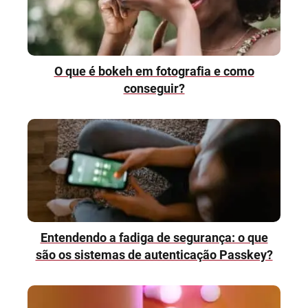
O que é bokeh em fotografia e como
conseguir?
Entendendo a fadiga de segurança: o que
são os sistemas de autenticação Passkey?