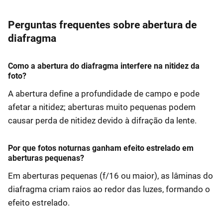
Perguntas frequentes sobre abertura de
diafragma
Como a abertura do diafragma interfere na nitidez da
foto?
A abertura define a profundidade de campo e pode
afetar a nitidez; aberturas muito pequenas podem
causar perda de nitidez devido à difração da lente.
Por que fotos noturnas ganham efeito estrelado em
aberturas pequenas?
Em aberturas pequenas (f/16 ou maior), as lâminas do
diafragma criam raios ao redor das luzes, formando o
efeito estrelado.