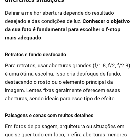
Definir a melhor abertura depende do resultado
desejado e das condições de luz.
Conhecer o objetivo
da sua foto é fundamental para escolher o f-stop
mais adequado
.
Retratos e fundo desfocado
Para retratos, usar aberturas grandes (f/1.8, f/2, f/2.8)
é uma ótima escolha. Isso cria desfoque de fundo,
destacando o rosto ou o elemento principal da
imagem. Lentes fixas geralmente oferecem essas
aberturas, sendo ideais para esse tipo de efeito.
Paisagens e cenas com muitos detalhes
Em fotos de paisagem, arquitetura ou situações em
que se quer tudo em foco, prefira aberturas menores