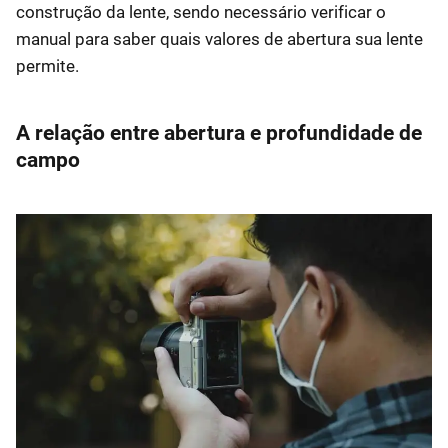
construção da lente, sendo necessário verificar o
manual para saber quais valores de abertura sua lente
permite.
A relação entre abertura e profundidade de
campo