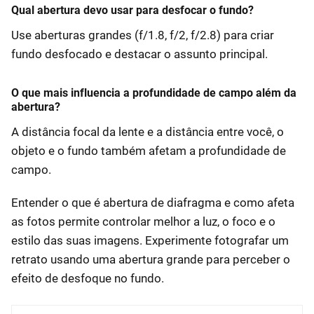
Qual abertura devo usar para desfocar o fundo?
Use aberturas grandes (f/1.8, f/2, f/2.8) para criar
fundo desfocado e destacar o assunto principal.
O que mais influencia a profundidade de campo além da
abertura?
A distância focal da lente e a distância entre você, o
objeto e o fundo também afetam a profundidade de
campo.
Entender o que é abertura de diafragma e como afeta
as fotos permite controlar melhor a luz, o foco e o
estilo das suas imagens. Experimente fotografar um
retrato usando uma abertura grande para perceber o
efeito de desfoque no fundo.