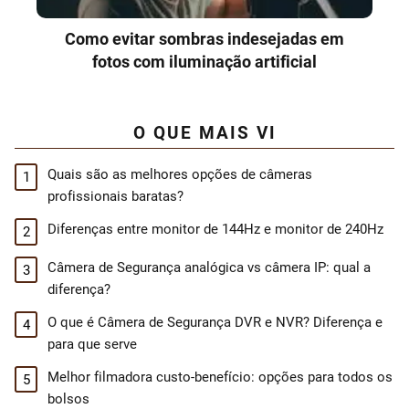
Como evitar sombras indesejadas em
fotos com iluminação artificial
O QUE MAIS VI
Quais são as melhores opções de câmeras
profissionais baratas?
Diferenças entre monitor de 144Hz e monitor de 240Hz
Câmera de Segurança analógica vs câmera IP: qual a
diferença?
O que é Câmera de Segurança DVR e NVR? Diferença e
para que serve
Melhor filmadora custo-benefício: opções para todos os
bolsos