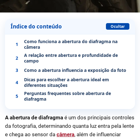
Índice do conteúdo
Ocultar
Como funciona a abertura do diafragma na
1
câmera
A relação entre abertura e profundidade de
2
campo
3
Como a abertura influencia a exposição da foto
Dicas para escolher a abertura ideal em
4
diferentes situações
Perguntas frequentes sobre abertura de
5
diafragma
A abertura de diafragma
é um dos principais controles
da fotografia, determinando quanta luz entra pela lente
e chega ao sensor da
câmera
, além de influenciar