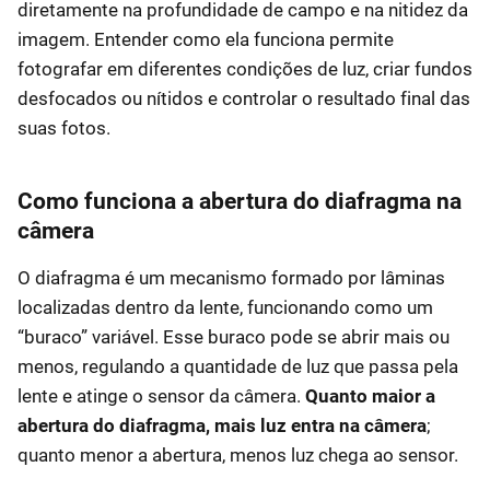
diretamente na profundidade de campo e na nitidez da
imagem. Entender como ela funciona permite
fotografar em diferentes condições de luz, criar fundos
desfocados ou nítidos e controlar o resultado final das
suas fotos.
Como funciona a abertura do diafragma na
câmera
O diafragma é um mecanismo formado por lâminas
localizadas dentro da lente, funcionando como um
“buraco” variável. Esse buraco pode se abrir mais ou
menos, regulando a quantidade de luz que passa pela
lente e atinge o sensor da câmera.
Quanto maior a
abertura do diafragma, mais luz entra na câmera
;
quanto menor a abertura, menos luz chega ao sensor.