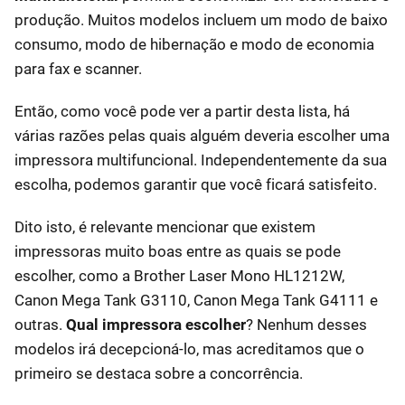
produção. Muitos modelos incluem um modo de baixo
consumo, modo de hibernação e modo de economia
para fax e scanner.
Então, como você pode ver a partir desta lista, há
várias razões pelas quais alguém deveria escolher uma
impressora multifuncional. Independentemente da sua
escolha, podemos garantir que você ficará satisfeito.
Dito isto, é relevante mencionar que existem
impressoras muito boas entre as quais se pode
escolher, como a Brother Laser Mono HL1212W,
Canon Mega Tank G3110, Canon Mega Tank G4111 e
outras.
Qual impressora escolher
? Nenhum desses
modelos irá decepcioná-lo, mas acreditamos que o
primeiro se destaca sobre a concorrência.