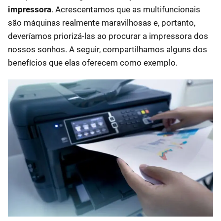
impressora
. Acrescentamos que as multifuncionais
são máquinas realmente maravilhosas e, portanto,
deveríamos priorizá-las ao procurar a impressora dos
nossos sonhos. A seguir, compartilhamos alguns dos
benefícios que elas oferecem como exemplo.