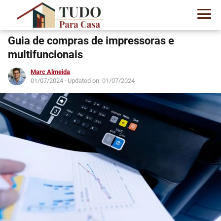
Guia de compras de impressoras e
multifuncionais
Marc Almeida
01/07/2024
· Updated on: 01/07/2024