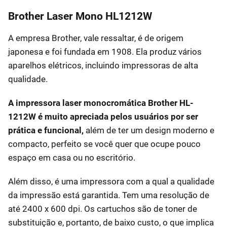
Brother Laser Mono HL1212W
A empresa Brother, vale ressaltar, é de origem
japonesa e foi fundada em 1908. Ela produz vários
aparelhos elétricos, incluindo impressoras de alta
qualidade.
A impressora laser monocromática Brother HL-
1212W é muito apreciada pelos usuários por ser
prática e funcional,
além de ter um design moderno e
compacto, perfeito se você quer que ocupe pouco
espaço em casa ou no escritório.
Além disso, é uma impressora com a qual a qualidade
da impressão está garantida. Tem uma resolução de
até 2400 x 600 dpi. Os cartuchos são de toner de
substituição e, portanto, de baixo custo, o que implica