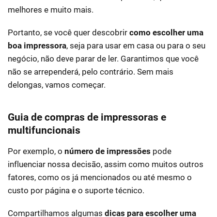
melhores e muito mais.
Portanto, se você quer descobrir
como escolher uma
boa impressora
, seja para usar em casa ou para o seu
negócio, não deve parar de ler. Garantimos que você
não se arrependerá, pelo contrário. Sem mais
delongas, vamos começar.
Guia de compras de impressoras e
multifuncionais
Por exemplo, o
número de impressões
pode
influenciar nossa decisão, assim como muitos outros
fatores, como os já mencionados ou até mesmo o
custo por página e o suporte técnico.
Compartilhamos algumas
dicas para escolher uma