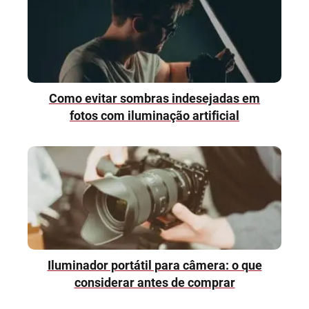
Como evitar sombras indesejadas em
fotos com iluminação artificial
Iluminador portátil para câmera: o que
considerar antes de comprar