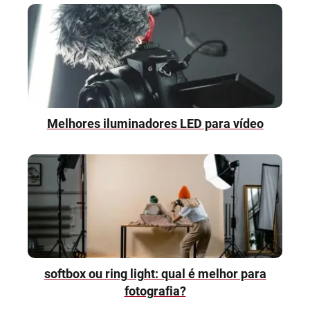
Melhores iluminadores LED para vídeo
softbox ou ring light: qual é melhor para
fotografia?