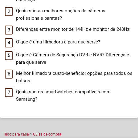
Quais são as melhores opções de câmeras
profissionais baratas?
Diferenças entre monitor de 144Hz e monitor de 240Hz
O que é uma filmadora e para que serve?
O que é Câmera de Segurança DVR e NVR? Diferença e
para que serve
Melhor filmadora custo-benefício: opções para todos os
bolsos
Quais são os smartwatches compatíveis com
Samsung?
Tudo para casa
Guías de compra