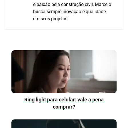
e paixão pela construção civil, Marcelo
busca sempre inovação e qualidade
em seus projetos.
Ring light para celular: vale a pena
comprar?