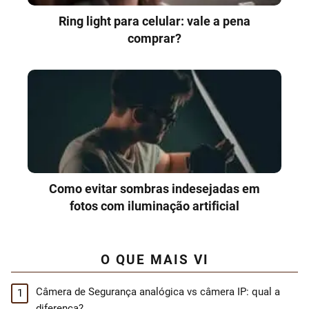
Ring light para celular: vale a pena
comprar?
Como evitar sombras indesejadas em
fotos com iluminação artificial
O QUE MAIS VI
Câmera de Segurança analógica vs câmera IP: qual a
diferença?