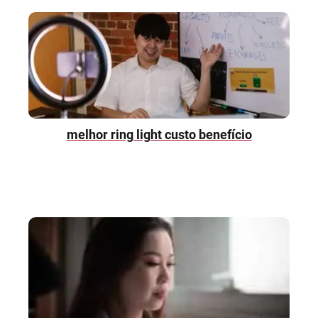
melhor ring light custo benefício