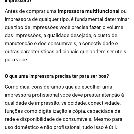
impressora?
Antes de comprar uma
impressora multifuncional
ou
impressora de qualquer tipo, é fundamental determinar
que tipo de impressões você precisa fazer, o volume
das impressões, a qualidade desejada, o custo de
manutenção e dos consumíveis, a conectividade e
outras características adicionais que podem ser úteis
para você.
O que uma impressora precisa ter para ser boa?
Como dica, consideramos que ao escolher uma
impressora profissional você deve prestar atenção à
qualidade de impressão, velocidade, conectividade,
funções como digitalização e cópia, capacidade de
rede e disponibilidade de consumíveis. Mesmo para
uso doméstico e não profissional, tudo isso é útil.