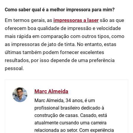
Como saber qual é a melhor impressora para mim?
Em termos gerais, as
impressoras a laser
são as que
oferecem boa qualidade de impressão e velocidade
mais rápida em comparação com outros tipos, como
as impressoras de jato de tinta. No entanto, estas
últimas também podem fornecer excelentes
resultados, por isso depende de uma preferência
pessoal.
Marc Almeida
Marc Almeida, 34 anos, é um
profissional brasileiro dedicado à
construção de casas. Casado, está
atualmente cursando uma carreira
relacionada ao setor. Com experiência