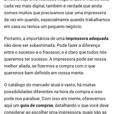
cada vez mais digital, também é verdade que ainda
somos muitos que precisamos usar uma impressora
de vez em quando, especialmente quando trabalhamos
em casa ou temos um pequeno negócio.
Portanto, a importância de uma
impressora adequada
não deve ser subestimada. Pode fazer a diferença
entre o sucesso e o fracasso, e é claro que todos nós
queremos ter sucesso. A impressora pode ser nossa
melhor aliada, se fizermos a compra com o que
queremos bem definido em nossa mente.
O catálogo do mercado atual é vasto, há muitas
possibilidades diferentes na hora da compra e isso
pode nos paralisar. Com isso em mente, oferecemos
aqui um
guia de compras
, detalhando o que você deve
considerar ao escolher uma impressora, quais são as