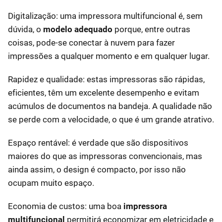
Digitalização: uma impressora multifuncional é, sem
dúvida, o
modelo adequado
porque, entre outras
coisas, pode-se conectar à nuvem para fazer
impressões a qualquer momento e em qualquer lugar.
Rapidez e qualidade: estas impressoras são rápidas,
eficientes, têm um excelente desempenho e evitam
acúmulos de documentos na bandeja. A qualidade não
se perde com a velocidade, o que é um grande atrativo.
Espaço rentável: é verdade que são dispositivos
maiores do que as impressoras convencionais, mas
ainda assim, o design é compacto, por isso não
ocupam muito espaço.
Economia de custos: uma boa
impressora
multifuncional
permitirá economizar em eletricidade e