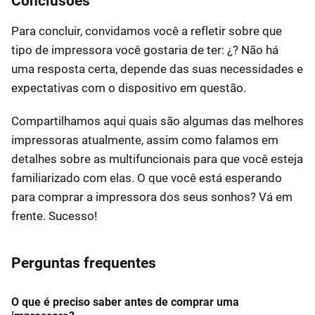
Conclusões
Para concluir, convidamos você a refletir sobre que
tipo de impressora você gostaria de ter: ¿? Não há
uma resposta certa, depende das suas necessidades e
expectativas com o dispositivo em questão.
Compartilhamos aqui quais são algumas das melhores
impressoras atualmente, assim como falamos em
detalhes sobre as multifuncionais para que você esteja
familiarizado com elas. O que você está esperando
para comprar a impressora dos seus sonhos? Vá em
frente. Sucesso!
Perguntas frequentes
O que é preciso saber antes de comprar uma