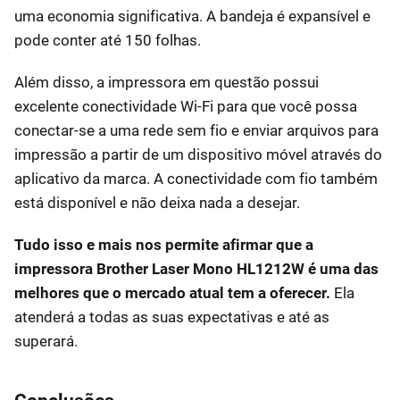
uma economia significativa. A bandeja é expansível e
pode conter até 150 folhas.
Além disso, a impressora em questão possui
excelente conectividade Wi-Fi para que você possa
conectar-se a uma rede sem fio e enviar arquivos para
impressão a partir de um dispositivo móvel através do
aplicativo da marca. A conectividade com fio também
está disponível e não deixa nada a desejar.
Tudo isso e mais nos permite afirmar que a
impressora Brother Laser Mono HL1212W é uma das
melhores que o mercado atual tem a oferecer.
Ela
atenderá a todas as suas expectativas e até as
superará.