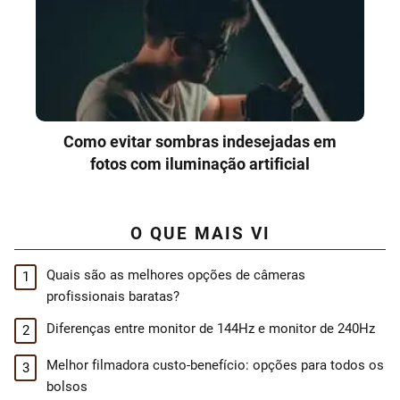
Como evitar sombras indesejadas em
fotos com iluminação artificial
O QUE MAIS VI
Quais são as melhores opções de câmeras
profissionais baratas?
Diferenças entre monitor de 144Hz e monitor de 240Hz
Melhor filmadora custo-benefício: opções para todos os
bolsos