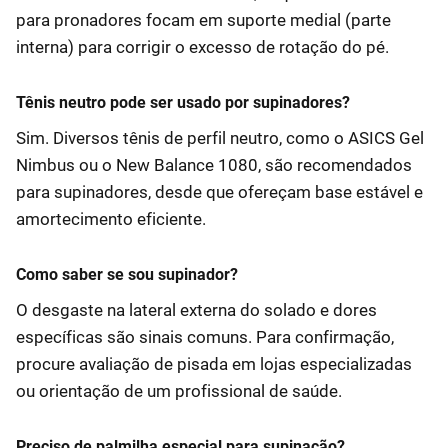
para pronadores focam em suporte medial (parte
interna) para corrigir o excesso de rotação do pé.
Tênis neutro pode ser usado por supinadores?
Sim. Diversos tênis de perfil neutro, como o ASICS Gel
Nimbus ou o New Balance 1080, são recomendados
para supinadores, desde que ofereçam base estável e
amortecimento eficiente.
Como saber se sou supinador?
O desgaste na lateral externa do solado e dores
específicas são sinais comuns. Para confirmação,
procure avaliação de pisada em lojas especializadas
ou orientação de um profissional de saúde.
Preciso de palmilha especial para supinação?