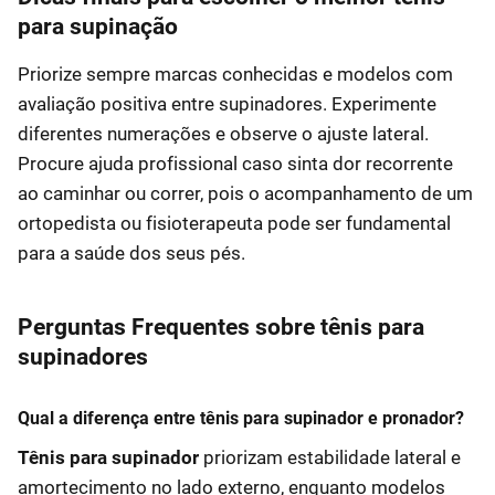
para supinação
Priorize sempre marcas conhecidas e modelos com
avaliação positiva entre supinadores. Experimente
diferentes numerações e observe o ajuste lateral.
Procure ajuda profissional caso sinta dor recorrente
ao caminhar ou correr, pois o acompanhamento de um
ortopedista ou fisioterapeuta pode ser fundamental
para a saúde dos seus pés.
Perguntas Frequentes sobre tênis para
supinadores
Qual a diferença entre tênis para supinador e pronador?
Tênis para supinador
priorizam estabilidade lateral e
amortecimento no lado externo, enquanto modelos