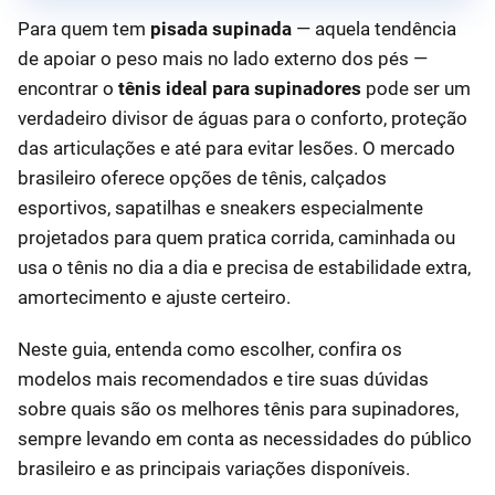
Para quem tem
pisada supinada
— aquela tendência
de apoiar o peso mais no lado externo dos pés —
encontrar o
tênis ideal para supinadores
pode ser um
verdadeiro divisor de águas para o conforto, proteção
das articulações e até para evitar lesões. O mercado
brasileiro oferece opções de tênis, calçados
esportivos, sapatilhas e sneakers especialmente
projetados para quem pratica corrida, caminhada ou
usa o tênis no dia a dia e precisa de estabilidade extra,
amortecimento e ajuste certeiro.
Neste guia, entenda como escolher, confira os
modelos mais recomendados e tire suas dúvidas
sobre quais são os melhores tênis para supinadores,
sempre levando em conta as necessidades do público
brasileiro e as principais variações disponíveis.