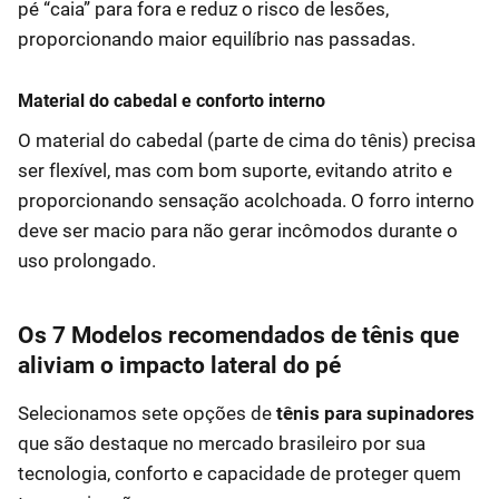
pé “caia” para fora e reduz o risco de lesões,
proporcionando maior equilíbrio nas passadas.
Material do cabedal e conforto interno
O material do cabedal (parte de cima do tênis) precisa
ser flexível, mas com bom suporte, evitando atrito e
proporcionando sensação acolchoada. O forro interno
deve ser macio para não gerar incômodos durante o
uso prolongado.
Os 7 Modelos recomendados de tênis que
aliviam o impacto lateral do pé
Selecionamos sete opções de
tênis para supinadores
que são destaque no mercado brasileiro por sua
tecnologia, conforto e capacidade de proteger quem