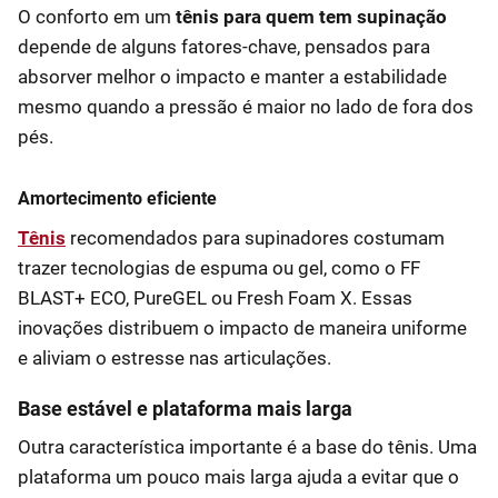
O conforto em um
tênis para quem tem supinação
depende de alguns fatores-chave, pensados para
absorver melhor o impacto e manter a estabilidade
mesmo quando a pressão é maior no lado de fora dos
pés.
Amortecimento eficiente
Tênis
recomendados para supinadores costumam
trazer tecnologias de espuma ou gel, como o FF
BLAST+ ECO, PureGEL ou Fresh Foam X. Essas
inovações distribuem o impacto de maneira uniforme
e aliviam o estresse nas articulações.
Base estável e plataforma mais larga
Outra característica importante é a base do tênis. Uma
plataforma um pouco mais larga ajuda a evitar que o