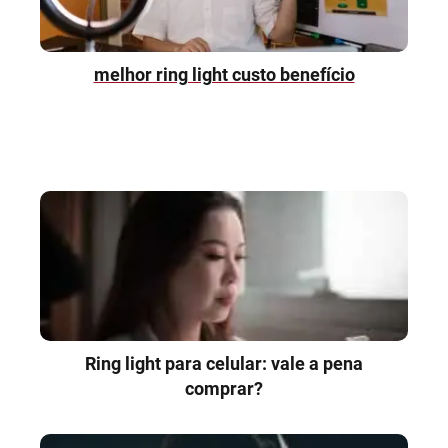
melhor ring light custo benefício
Ring light para celular: vale a pena
comprar?