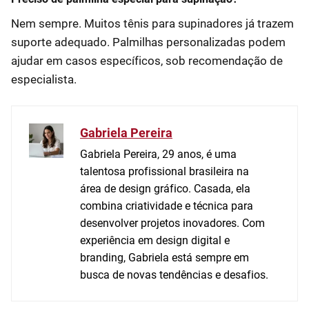
Nem sempre. Muitos tênis para supinadores já trazem
suporte adequado. Palmilhas personalizadas podem
ajudar em casos específicos, sob recomendação de
especialista.
Gabriela Pereira
Gabriela Pereira, 29 anos, é uma
talentosa profissional brasileira na
área de design gráfico. Casada, ela
combina criatividade e técnica para
desenvolver projetos inovadores. Com
experiência em design digital e
branding, Gabriela está sempre em
busca de novas tendências e desafios.