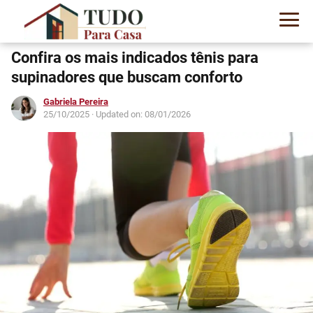
Confira os mais indicados tênis para
supinadores que buscam conforto
Gabriela Pereira
25/10/2025
· Updated on: 08/01/2026