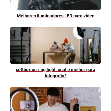
Melhores iluminadores LED para vídeo
softbox ou ring light: qual é melhor para
fotografia?