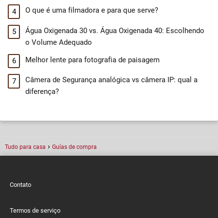
O que é uma filmadora e para que serve?
Água Oxigenada 30 vs. Água Oxigenada 40: Escolhendo
o Volume Adequado
Melhor lente para fotografia de paisagem
Câmera de Segurança analógica vs câmera IP: qual a
diferença?
Tudo para casa
Guías de compra
Contato
Termos de serviço