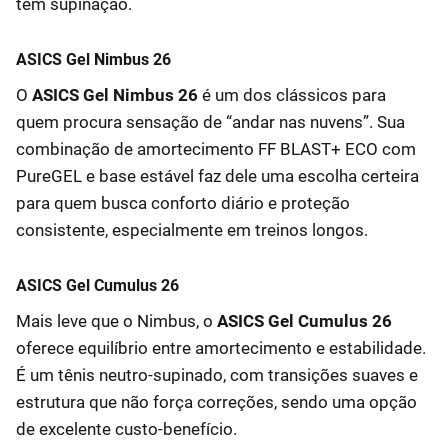
tem supinação.
ASICS Gel Nimbus 26
O
ASICS Gel Nimbus 26
é um dos clássicos para
quem procura sensação de “andar nas nuvens”. Sua
combinação de amortecimento FF BLAST+ ECO com
PureGEL e base estável faz dele uma escolha certeira
para quem busca conforto diário e proteção
consistente, especialmente em treinos longos.
ASICS Gel Cumulus 26
Mais leve que o Nimbus, o
ASICS Gel Cumulus 26
oferece equilíbrio entre amortecimento e estabilidade.
É um tênis neutro-supinado, com transições suaves e
estrutura que não força correções, sendo uma opção
de excelente custo-benefício.