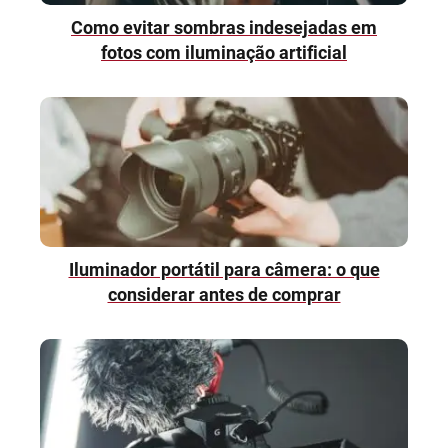
Como evitar sombras indesejadas em
fotos com iluminação artificial
Iluminador portátil para câmera: o que
considerar antes de comprar