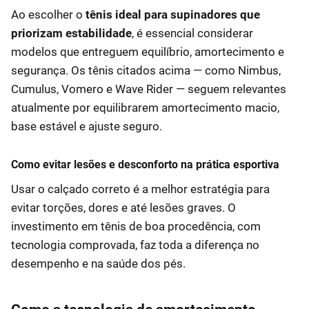
Ao escolher o
tênis ideal para supinadores que
priorizam estabilidade
, é essencial considerar
modelos que entreguem equilíbrio, amortecimento e
segurança. Os tênis citados acima — como Nimbus,
Cumulus, Vomero e Wave Rider — seguem relevantes
atualmente por equilibrarem amortecimento macio,
base estável e ajuste seguro.
Como evitar lesões e desconforto na prática esportiva
Usar o calçado correto é a melhor estratégia para
evitar torções, dores e até lesões graves. O
investimento em tênis de boa procedência, com
tecnologia comprovada, faz toda a diferença no
desempenho e na saúde dos pés.