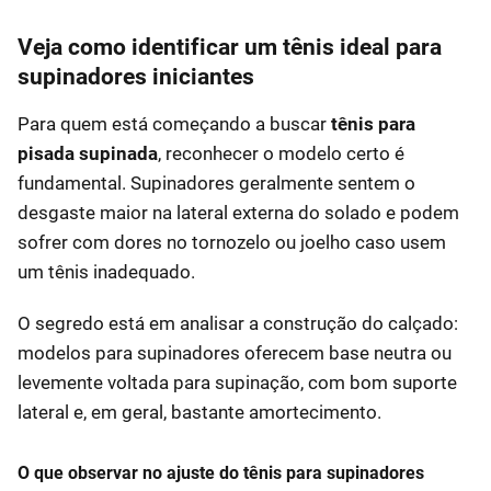
Veja como identificar um tênis ideal para
supinadores iniciantes
Para quem está começando a buscar
tênis para
pisada supinada
, reconhecer o modelo certo é
fundamental. Supinadores geralmente sentem o
desgaste maior na lateral externa do solado e podem
sofrer com dores no tornozelo ou joelho caso usem
um tênis inadequado.
O segredo está em analisar a construção do calçado:
modelos para supinadores oferecem base neutra ou
levemente voltada para supinação, com bom suporte
lateral e, em geral, bastante amortecimento.
O que observar no ajuste do tênis para supinadores