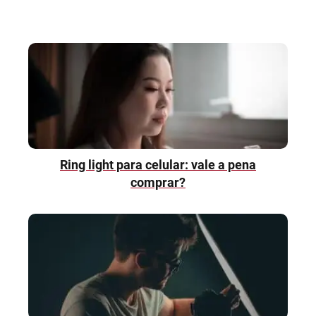
Ring light para celular: vale a pena
comprar?