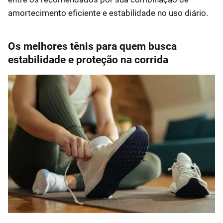
amortecimento eficiente e estabilidade no uso diário.
Os melhores tênis para quem busca
estabilidade e proteção na corrida