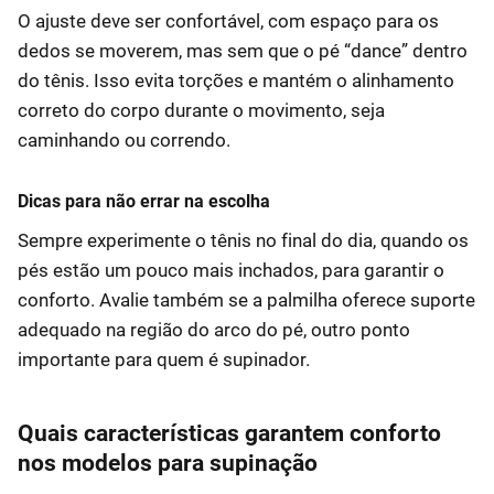
O ajuste deve ser confortável, com espaço para os
dedos se moverem, mas sem que o pé “dance” dentro
do tênis. Isso evita torções e mantém o alinhamento
correto do corpo durante o movimento, seja
caminhando ou correndo.
Dicas para não errar na escolha
Sempre experimente o tênis no final do dia, quando os
pés estão um pouco mais inchados, para garantir o
conforto. Avalie também se a palmilha oferece suporte
adequado na região do arco do pé, outro ponto
importante para quem é supinador.
Quais características garantem conforto
nos modelos para supinação