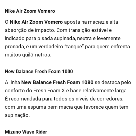
Nike Air Zoom Vomero
O
Nike Air Zoom Vomero
aposta na maciez e alta
absorção de impacto. Com transição estável e
indicado para pisada supinada, neutra e levemente
pronada, é um verdadeiro “tanque” para quem enfrenta
muitos quilômetros.
New Balance Fresh Foam 1080
A linha
New Balance Fresh Foam 1080
se destaca pelo
conforto do Fresh Foam X e base relativamente larga.
É recomendada para todos os níveis de corredores,
com uma espuma bem macia que favorece quem tem
supinação.
Mizuno Wave Rider