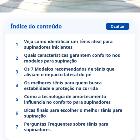
Índice do conteúdo
Ocultar
Veja como identificar um tênis ideal para
1
supinadores iniciantes
Quais características garantem conforto nos
2
modelos para supinação
Os 7 Modelos recomendados de tênis que
3
aliviam o impacto lateral do pé
Os melhores tênis para quem busca
4
estabilidade e proteção na corrida
Como a tecnologia de amortecimento
5
influencia no conforto para supinadores
Dicas finais para escolher o melhor tênis para
6
supinação
Perguntas Frequentes sobre tênis para
7
supinadores