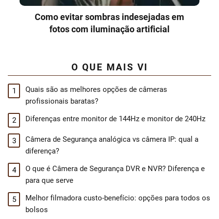
Como evitar sombras indesejadas em
fotos com iluminação artificial
O QUE MAIS VI
Quais são as melhores opções de câmeras
profissionais baratas?
Diferenças entre monitor de 144Hz e monitor de 240Hz
Câmera de Segurança analógica vs câmera IP: qual a
diferença?
O que é Câmera de Segurança DVR e NVR? Diferença e
para que serve
Melhor filmadora custo-benefício: opções para todos os
bolsos