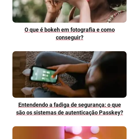
O que é bokeh em fotografia e como
conseguir?
Entendendo a fadiga de segurança: o que
são os sistemas de autenticação Passkey?