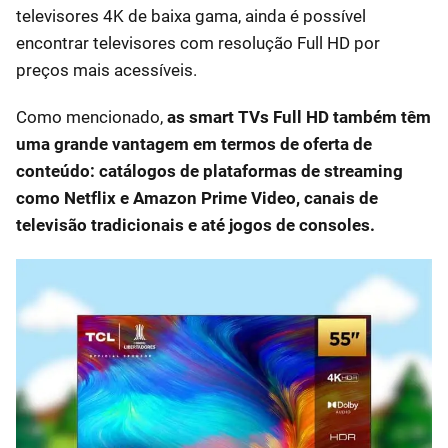
televisores 4K de baixa gama, ainda é possível
encontrar televisores com resolução Full HD por
preços mais acessíveis.
Como mencionado,
as smart TVs Full HD também têm
uma grande vantagem em termos de oferta de
conteúdo: catálogos de plataformas de streaming
como Netflix e Amazon Prime Video, canais de
televisão tradicionais e até jogos de consoles.