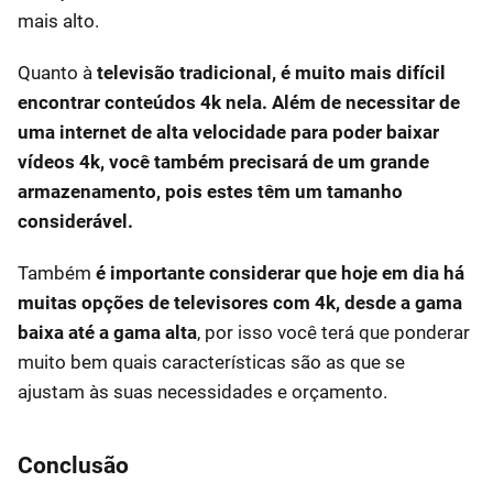
mais alto.
Quanto à
televisão tradicional, é muito mais difícil
encontrar conteúdos 4k nela. Além de necessitar de
uma internet de alta velocidade para poder baixar
vídeos 4k, você também precisará de um grande
armazenamento, pois estes têm um tamanho
considerável.
Também
é importante considerar que hoje em dia há
muitas opções de televisores com 4k, desde a gama
baixa até a gama alta
, por isso você terá que ponderar
muito bem quais características são as que se
ajustam às suas necessidades e orçamento.
Conclusão