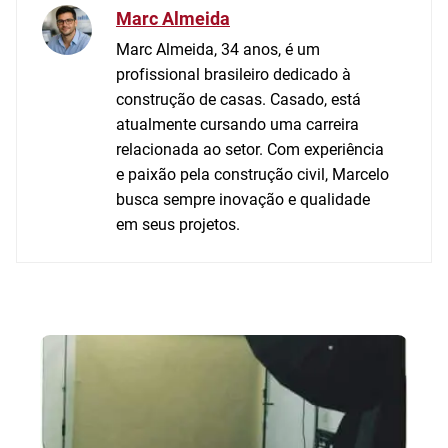
Marc Almeida
Marc Almeida, 34 anos, é um
profissional brasileiro dedicado à
construção de casas. Casado, está
atualmente cursando uma carreira
relacionada ao setor. Com experiência
e paixão pela construção civil, Marcelo
busca sempre inovação e qualidade
em seus projetos.