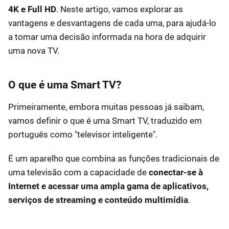
4K
e
Full HD
. Neste artigo, vamos explorar as
vantagens e desvantagens de cada uma, para ajudá-lo
a tomar uma decisão informada na hora de adquirir
uma nova TV.
O que é uma Smart TV?
Primeiramente, embora muitas pessoas já saibam,
vamos definir o que é uma Smart TV, traduzido em
português como "televisor inteligente".
É um aparelho que combina as funções tradicionais de
uma televisão com a capacidade de
conectar-se à
Internet e acessar uma ampla gama de aplicativos,
serviços de streaming e conteúdo multimídia
.