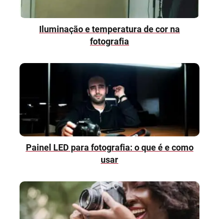
Iluminação e temperatura de cor na
fotografia
Painel LED para fotografia: o que é e como
usar