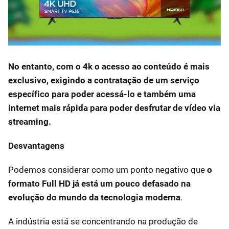
No entanto, com o 4k o acesso ao conteúdo é mais
exclusivo, exigindo a contratação de um serviço
específico para poder acessá-lo e também uma
internet mais rápida para poder desfrutar de vídeo via
streaming.
Desvantagens
Podemos considerar como um ponto negativo que
o
formato Full HD já está um pouco defasado na
evolução do mundo da tecnologia moderna
.
A indústria está se concentrando na produção de