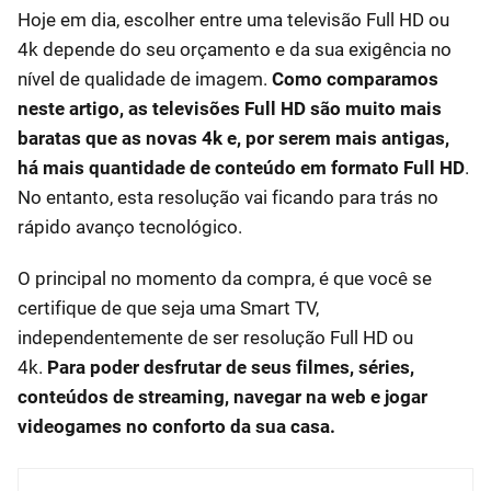
Hoje em dia, escolher entre uma televisão Full HD ou
4k depende do seu orçamento e da sua exigência no
nível de qualidade de imagem.
Como comparamos
neste artigo, as televisões Full HD são muito mais
baratas que as novas 4k e, por serem mais antigas,
há mais quantidade de conteúdo em formato Full HD
.
No entanto, esta resolução vai ficando para trás no
rápido avanço tecnológico.
O principal no momento da compra, é que você se
certifique de que seja uma Smart TV,
independentemente de ser resolução Full HD ou
4k.
Para poder desfrutar de seus filmes, séries,
conteúdos de streaming, navegar na web e jogar
videogames no conforto da sua casa.