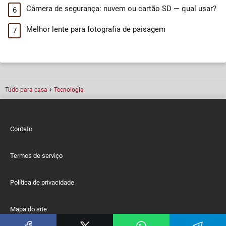
Câmera de segurança: nuvem ou cartão SD — qual usar?
Melhor lente para fotografia de paisagem
Tudo para casa
Tecnologia
Contato
Termos de serviço
Política de privacidade
Mapa do site