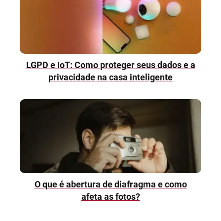
LGPD e IoT: Como proteger seus dados e a
privacidade na casa inteligente
O que é abertura de diafragma e como
afeta as fotos?