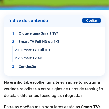
Índice do conteúdo
Ocultar
1
O que é uma Smart TV?
2
Smart TV Full HD ou 4K?
2.1
Smart TV Full HD
2.2
Smart TV 4K
3
Conclusão
Na era digital, escolher uma televisão se tornou uma
verdadeira odisseia entre siglas de tipos de resolução
de tela e diferentes tecnologias integradas.
Entre as opções mais populares estão as
Smart TVs