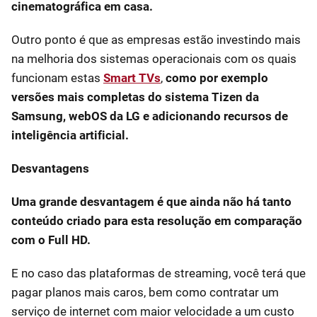
cinematográfica em casa.
Outro ponto é que as empresas estão investindo mais
na melhoria dos sistemas operacionais com os quais
funcionam estas
Smart TVs
,
como por exemplo
versões mais completas do sistema Tizen da
Samsung, webOS da LG e adicionando recursos de
inteligência artificial.
Desvantagens
Uma grande desvantagem é que ainda não há tanto
conteúdo criado para esta resolução em comparação
com o Full HD.
E no caso das plataformas de streaming, você terá que
pagar planos mais caros, bem como contratar um
serviço de internet com maior velocidade a um custo