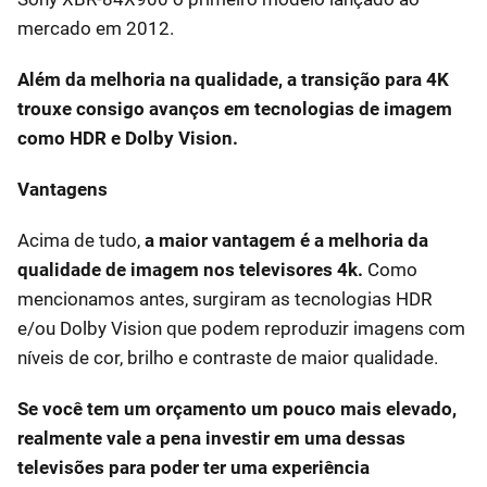
mercado em 2012.
Além da melhoria na qualidade, a transição para 4K
trouxe consigo avanços em tecnologias de imagem
como HDR e Dolby Vision.
Vantagens
Acima de tudo,
a maior vantagem é a melhoria da
qualidade de imagem nos televisores 4k.
Como
mencionamos antes, surgiram as tecnologias HDR
e/ou Dolby Vision que podem reproduzir imagens com
níveis de cor, brilho e contraste de maior qualidade.
Se você tem um orçamento um pouco mais elevado,
realmente vale a pena investir em uma dessas
televisões para poder ter uma experiência