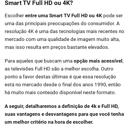
Smart TV Full HD ou 4K?
Escolher
entre uma Smart TV Full HD ou 4K
pode ser
uma das principais preocupações do consumidor. A
resolução 4K é uma das tecnologias mais recentes no
mercado com uma qualidade de imagem muito alta,
mas isso resulta em preços bastante elevados.
Para aqueles que buscam uma
opção mais acessível
,
as televisões Full HD são a melhor escolha. Outro
ponto a favor destas últimas é que essa resolução
está no mercado desde o final dos anos 1990, então
há muito mais conteúdo disponível neste formato.
A seguir, detalharemos a definição de 4k e Full HD,
suas vantagens e desvantagens para que você tenha
um melhor critério na hora de escolher.