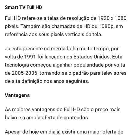
Smart TV Full HD
Full HD refere-se a telas de resolução de 1920 x 1080
pixels. Também são chamadas de HD ou 1080p, em
referência aos seus pixels verticais da tela.
Já está presente no mercado há muito tempo, por
volta de 1991 foi lançado nos Estados Unidos. Esta
tecnologia começou a ganhar popularidade por volta
de 2005-2006, tornando-se o padrão para televisores
de alta definição nos anos seguintes.
Vantagens
As maiores vantagens do Full HD são o preço mais
baixo e a ampla oferta de conteúdos.
Apesar de hoje em dia já existir uma maior oferta de