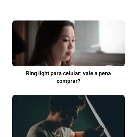
Ring light para celular: vale a pena
comprar?