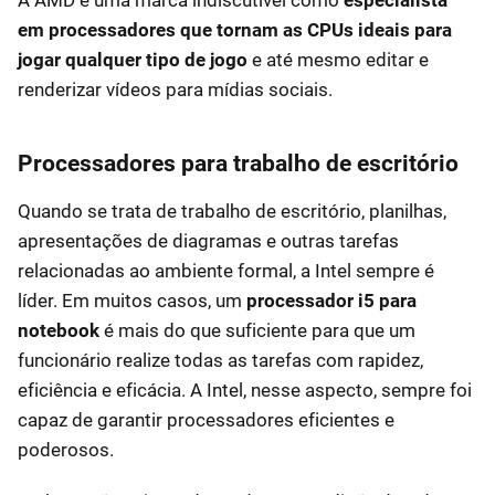
A AMD é uma marca indiscutível como
especialista
em processadores que tornam as CPUs ideais para
jogar qualquer tipo de jogo
e até mesmo editar e
renderizar vídeos para mídias sociais.
Processadores para trabalho de escritório
Quando se trata de trabalho de escritório, planilhas,
apresentações de diagramas e outras tarefas
relacionadas ao ambiente formal, a Intel sempre é
líder. Em muitos casos, um
processador i5 para
notebook
é mais do que suficiente para que um
funcionário realize todas as tarefas com rapidez,
eficiência e eficácia. A Intel, nesse aspecto, sempre foi
capaz de garantir processadores eficientes e
poderosos.