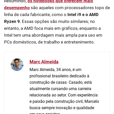
Resumindo,
os notebooks que oferecem mais
desempenho
são aqueles com processadores topo de
linha de cada fabricante, como o
Intel i9 e o AMD
Ryzen 9
. Essas opções são muito similares; no
entanto, a AMD foca mais em gráficos, enquanto a
Intel tem uma abordagem mais ampla para uso em
PCs domésticos, de trabalho e entretenimento.
Marc Almeida
Marc Almeida, 34 anos, é um
profissional brasileiro dedicado à
construção de casas. Casado, está
atualmente cursando uma carreira
relacionada ao setor. Com experiência
e paixão pela construção civil, Marcelo
busca sempre inovação e qualidade