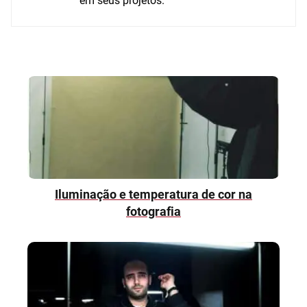
em seus projetos.
Iluminação e temperatura de cor na
fotografia