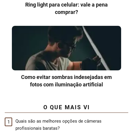
Ring light para celular: vale a pena
comprar?
Como evitar sombras indesejadas em
fotos com iluminação artificial
O QUE MAIS VI
Quais são as melhores opções de câmeras
profissionais baratas?