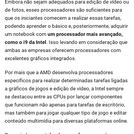
Embora não sejam adequados para edição de vídeo ou
de fotos, esses processadores são suficientes para
que os iniciantes comecem a realizar essas tarefas,
podendo aprender o básico e, posteriormente, adquirir
um notebook com
um processador mais avançado,
como o i9 da Intel
. Isso levando em consideração que
ambas as empresas oferecem processadores com
excelentes gráficos integrados.
Por mais que a AMD desenvolva processadores
específicos para realizar determinadas tarefas ligadas
a gráficos de jogos e edição de vídeo, a Intel sempre
se destacou entre as CPUs por lançar componentes
que funcionam não apenas para tarefas de escritório,
mas também para jogar qualquer tipo de jogo e editar
conteúdo multimídia para diversas plataformas online.