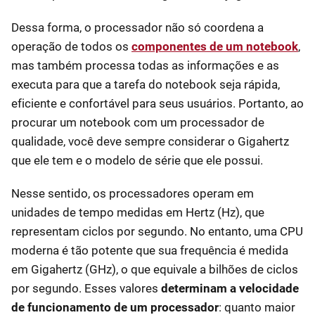
Dessa forma, o processador não só coordena a
operação de todos os
componentes de um notebook
,
mas também processa todas as informações e as
executa para que a tarefa do notebook seja rápida,
eficiente e confortável para seus usuários. Portanto, ao
procurar um notebook com um processador de
qualidade, você deve sempre considerar o Gigahertz
que ele tem e o modelo de série que ele possui.
Nesse sentido, os processadores operam em
unidades de tempo medidas em Hertz (Hz), que
representam ciclos por segundo. No entanto, uma CPU
moderna é tão potente que sua frequência é medida
em Gigahertz (GHz), o que equivale a bilhões de ciclos
por segundo. Esses valores
determinam a velocidade
de funcionamento de um processador
: quanto maior