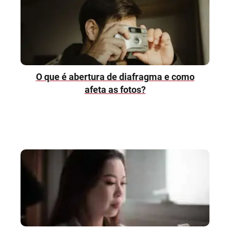
O que é abertura de diafragma e como
afeta as fotos?