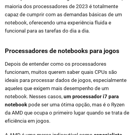
maioria dos processadores de 2023 é totalmente
capaz de cumprir com as demandas básicas de um
notebook, oferecendo uma experiência fluida e
funcional para as tarefas do dia a dia.
Processadores de notebooks para jogos
Depois de entender como os processadores
funcionam, muitos querem saber quais CPUs são
ideais para processar dados de jogos, especialmente
aqueles que exigem mais desempenho de um
notebook. Nesses casos,
um processador i7 para
notebook
pode ser uma ótima opção, mas é o Ryzen
da AMD que ocupa o primeiro lugar quando se trata de
eficiência em jogos.