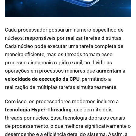
Cada processador possui um número específico de
núcleos, responsáveis por realizar tarefas distintas.
Cada núcleo pode executar uma tarefa completa de
maneira eficiente, mas os threads tornam esse
processo ainda mais rápido e ágil, ao dividir as
operações em processos menores que
aumentam a
velocidade de execução da CPU
, permitindo a
realização de múltiplas tarefas simultaneamente.
Com isso, os processadores modernos incluem a
tecnologia Hyper-Threading
, que permite dois
threads por núcleo. Essa tecnologia dobra os canais
de processamento, o que melhora significativamente o
desempenho e a eficiência geral do sistema. Assim, a