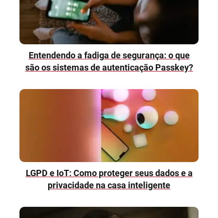
Entendendo a fadiga de segurança: o que
são os sistemas de autenticação Passkey?
LGPD e IoT: Como proteger seus dados e a
privacidade na casa inteligente