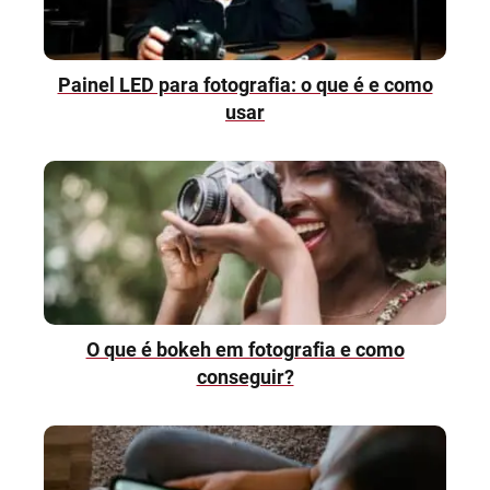
Painel LED para fotografia: o que é e como
usar
O que é bokeh em fotografia e como
conseguir?