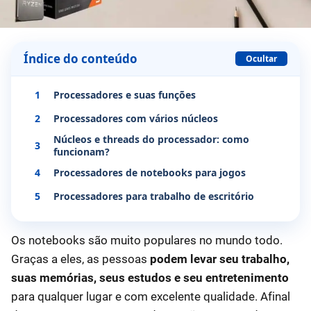
Índice do conteúdo
Ocultar
1
Processadores e suas funções
2
Processadores com vários núcleos
Núcleos e threads do processador: como
3
funcionam?
4
Processadores de notebooks para jogos
5
Processadores para trabalho de escritório
Os notebooks são muito populares no mundo todo.
Graças a eles, as pessoas
podem levar seu trabalho,
suas memórias, seus estudos e seu entretenimento
para qualquer lugar e com excelente qualidade. Afinal