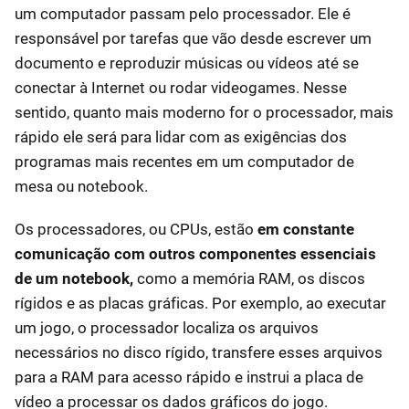
um computador passam pelo processador. Ele é
responsável por tarefas que vão desde escrever um
documento e reproduzir músicas ou vídeos até se
conectar à Internet ou rodar videogames. Nesse
sentido, quanto mais moderno for o processador, mais
rápido ele será para lidar com as exigências dos
programas mais recentes em um computador de
mesa ou notebook.
Os processadores, ou CPUs, estão
em constante
comunicação com outros componentes essenciais
de um notebook,
como a memória RAM, os discos
rígidos e as placas gráficas. Por exemplo, ao executar
um jogo, o processador localiza os arquivos
necessários no disco rígido, transfere esses arquivos
para a RAM para acesso rápido e instrui a placa de
vídeo a processar os dados gráficos do jogo.