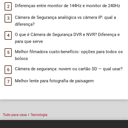
Diferenças entre monitor de 144Hz e monitor de 240Hz
Câmera de Segurança analógica vs câmera IP: qual a
diferença?
O que é Câmera de Segurança DVR e NVR? Diferença e
para que serve
Melhor filmadora custo-benefício: opções para todos os
bolsos
Câmera de segurança: nuvem ou cartão SD — qual usar?
Melhor lente para fotografia de paisagem
Tudo para casa
Tecnologia