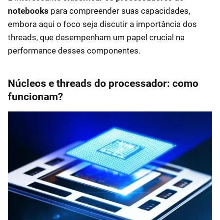
notebooks
para compreender suas capacidades,
embora aqui o foco seja discutir a importância dos
threads, que desempenham um papel crucial na
performance desses componentes.
Núcleos e threads do processador: como
funcionam?