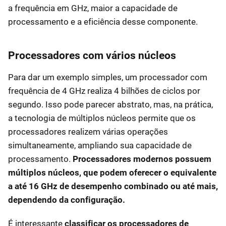
a frequência em GHz, maior a capacidade de
processamento e a eficiência desse componente.
Processadores com vários núcleos
Para dar um exemplo simples, um processador com
frequência de 4 GHz realiza 4 bilhões de ciclos por
segundo. Isso pode parecer abstrato, mas, na prática,
a tecnologia de múltiplos núcleos permite que os
processadores realizem várias operações
simultaneamente, ampliando sua capacidade de
processamento.
Processadores modernos possuem
múltiplos núcleos, que podem oferecer o equivalente
a até 16 GHz de desempenho combinado ou até mais,
dependendo da configuração.
É interessante
classificar os processadores de