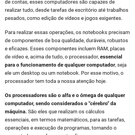
de contas, esses computadores são capazes de
realizar tudo, desde tarefas de escritório até trabalhos
pesados, como edição de vídeos e jogos exigentes.
Para realizar essas operações, os notebooks precisam
de componentes de boa qualidade, duráveis, robustos
e eficazes. Esses componentes incluem RAM, placas
de vídeo e, acima de tudo, o processador,
essencial
para o funcionamento de qualquer computador
, seja
ele um desktop ou um notebook. Por esse motivo, o
processador tem toda a nossa atenção hoje.
Os processadores são o alfa e o ômega de qualquer
computador, sendo considerados o "cérebro" da
máquina.
São eles que realizam os cálculos
essenciais, em termos matemáticos, para as tarefas,
operações e execução de programas, tornando o