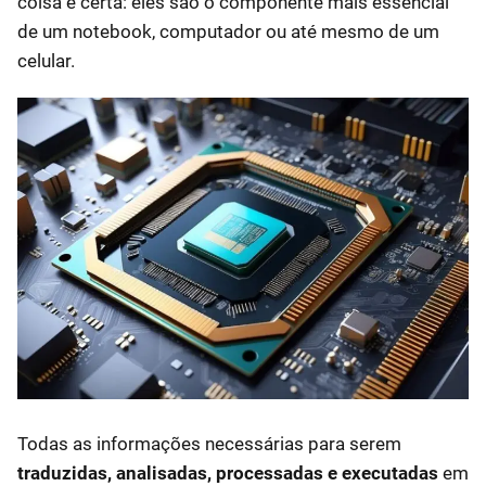
coisa é certa: eles são o componente mais essencial
de um notebook, computador ou até mesmo de um
celular.
Todas as informações necessárias para serem
traduzidas, analisadas, processadas e executadas
em