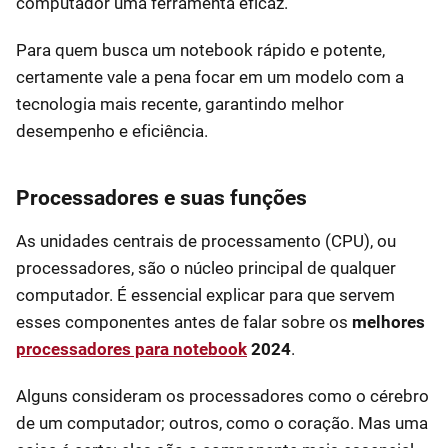
computador uma ferramenta eficaz.
Para quem busca um notebook rápido e potente,
certamente vale a pena focar em um modelo com a
tecnologia mais recente, garantindo melhor
desempenho e eficiência.
Processadores e suas funções
As unidades centrais de processamento (CPU), ou
processadores, são o núcleo principal de qualquer
computador. É essencial explicar para que servem
esses componentes antes de falar sobre os
melhores
processadores para notebook
2024
.
Alguns consideram os processadores como o cérebro
de um computador; outros, como o coração. Mas uma