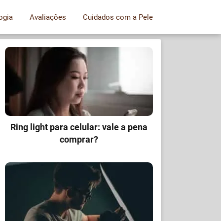
ogia
Avaliações
Cuidados com a Pele
Ring light para celular: vale a pena
comprar?