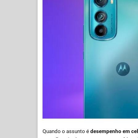
Quando o assunto é
desempenho em cel