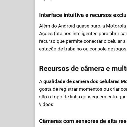
Interface intuitiva e recursos excl
Além do Android quase puro, a Motorola
Ações (atalhos inteligentes para abrir c
recurso que permite conectar o celular 
estação de trabalho ou console de jogos
Recursos de câmera e mult
A
qualidade de câmera dos celulares Mo
gosta de registrar momentos ou criar c
são o topo de linha conseguem entregar
vídeos.
Câmeras com sensores de alta res