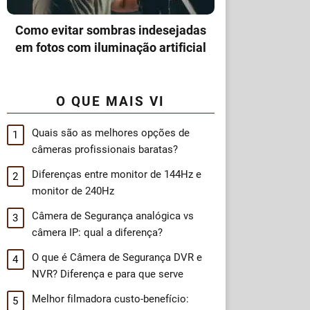
Como evitar sombras indesejadas
em fotos com iluminação artificial
O QUE MAIS VI
Quais são as melhores opções de
câmeras profissionais baratas?
Diferenças entre monitor de 144Hz e
monitor de 240Hz
Câmera de Segurança analógica vs
câmera IP: qual a diferença?
O que é Câmera de Segurança DVR e
NVR? Diferença e para que serve
Melhor filmadora custo-benefício: