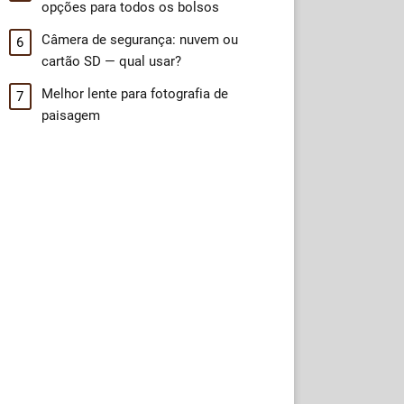
opções para todos os bolsos
Câmera de segurança: nuvem ou
cartão SD — qual usar?
Melhor lente para fotografia de
paisagem