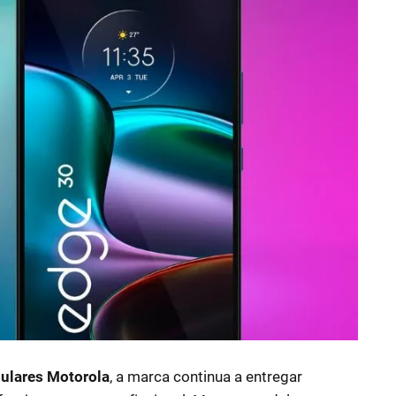
ulares Motorola
, a marca continua a entregar