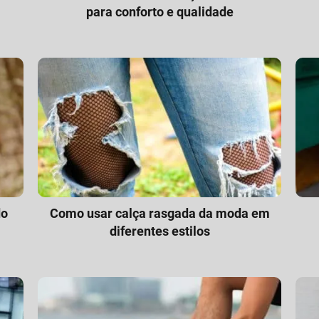
para conforto e qualidade
do
Como usar calça rasgada da moda em
diferentes estilos