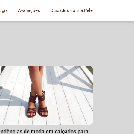
ogia
Avaliações
Cuidados com a Pele
ndências de moda em calçados para