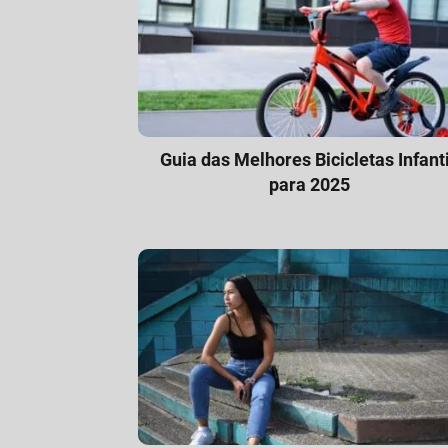
Guia das Melhores Bicicletas Infant
para 2025