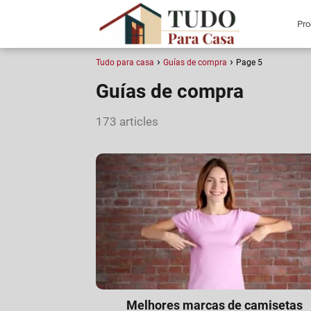
Tudo para casa
Guías de compra
Page 5
Guías de compra
173 articles
Melhores marcas de camisetas