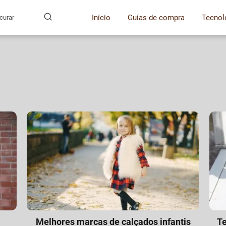
Início
Guías de compra
Tecnol
Melhores marcas de calçados infantis
Te