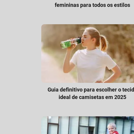
femininas para todos os estilos
Guia definitivo para escolher o teci
ideal de camisetas em 2025