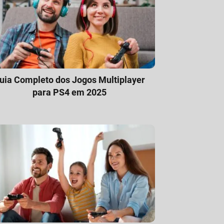
uia Completo dos Jogos Multiplayer
para PS4 em 2025