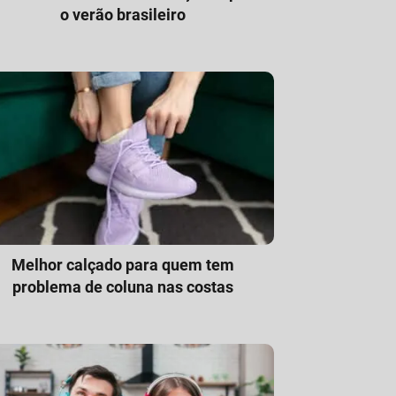
o verão brasileiro
Melhor calçado para quem tem
problema de coluna nas costas