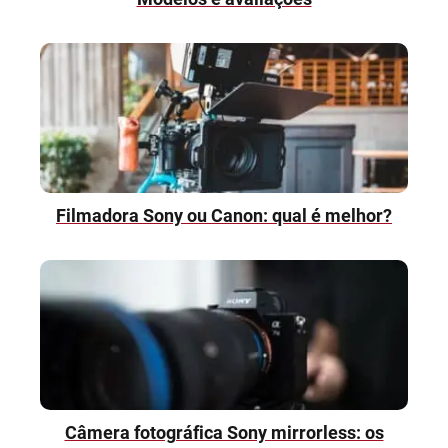
Filmadora Sony ou Canon: qual é melhor?
Câmera fotográfica Sony mirrorless: os