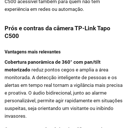
C500 acessível também para quem não tem
experiência em redes ou automação.
Prós e contras da câmera TP-Link Tapo
C500
Vantagens mais relevantes
Cobertura panorâmica de 360° com pan/tilt
motorizado
reduz pontos cegos e amplia a área
monitorada. A detecção inteligente de pessoas e os
alertas em tempo real tornam a vigilância mais precisa
e proativa. O áudio bidirecional, junto ao alarme
personalizável, permite agir rapidamente em situações
suspeitas, seja orientando um visitante ou inibindo
invasores.