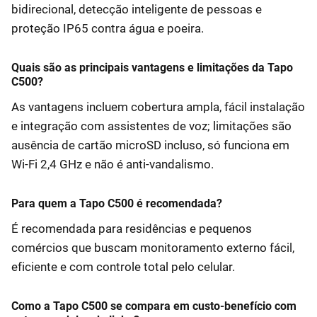
bidirecional, detecção inteligente de pessoas e
proteção IP65 contra água e poeira.
Quais são as principais vantagens e limitações da Tapo
C500?
As vantagens incluem cobertura ampla, fácil instalação
e integração com assistentes de voz; limitações são
ausência de cartão microSD incluso, só funciona em
Wi-Fi 2,4 GHz e não é anti-vandalismo.
Para quem a Tapo C500 é recomendada?
É recomendada para residências e pequenos
comércios que buscam monitoramento externo fácil,
eficiente e com controle total pelo celular.
Como a Tapo C500 se compara em custo-benefício com