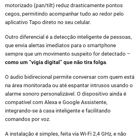
motorizado (pan/tilt) reduz drasticamente pontos
cegos, permitindo acompanhar tudo ao redor pelo
aplicativo Tapo direto no seu celular.
Outro diferencial é a detecção inteligente de pessoas,
que envia alertas imediatos para o smartphone
sempre que um movimento suspeito for detectado –
como um “vigia digital” que não tira folga
.
O áudio bidirecional permite conversar com quem está
na área monitorada ou até espantar intrusos usando o
alarme sonoro personalizável. O dispositivo ainda é
compatível com Alexa e Google Assistente,
integrando-se à casa inteligente e facilitando
comandos por voz.
A instalação é simples, feita via Wi-Fi 2,4 GHz, e não