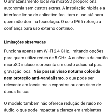
O armazenamento local via microSD proporciona
autonomia sem custos extras. A instalação rápida e a
interface limpa do aplicativo facilitam o uso até para
quem não domina tecnologia. O selo IP65 reforça a
confiança para uso externo contínuo.
Limitações observadas
Funciona apenas em Wi-Fi 2,4 GHz, limitando opções
para quem utiliza redes de 5 GHz. A ausência de cartão
microSD incluso representa um custo adicional para
gravação local.
Não possui visão noturna colorida
nem proteção anti-vandalismo
, o que pode ser
relevante em locais mais expostos ou com risco de
danos físicos.
O modelo também não oferece redução de ruído no
áudio, o que pode impactar a clareza em ambientes