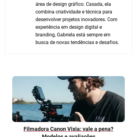
área de design gráfico. Casada, ela
combina criatividade e técnica para
desenvolver projetos inovadores. Com
experiência em design digital e
branding, Gabriela está sempre em
busca de novas tendências e desafios.
Filmadora Canon Vixia: vale a pena?
Modelos e avaliações