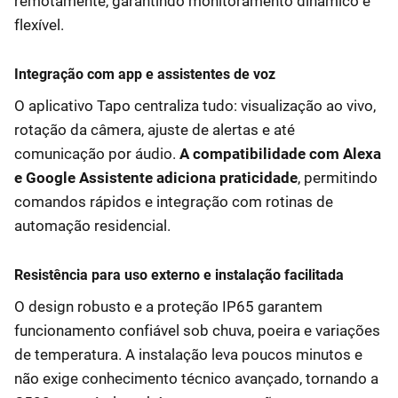
remotamente, garantindo monitoramento dinâmico e
flexível.
Integração com app e assistentes de voz
O aplicativo Tapo centraliza tudo: visualização ao vivo,
rotação da câmera, ajuste de alertas e até
comunicação por áudio.
A compatibilidade com Alexa
e Google Assistente adiciona praticidade
, permitindo
comandos rápidos e integração com rotinas de
automação residencial.
Resistência para uso externo e instalação facilitada
O design robusto e a proteção IP65 garantem
funcionamento confiável sob chuva, poeira e variações
de temperatura. A instalação leva poucos minutos e
não exige conhecimento técnico avançado, tornando a