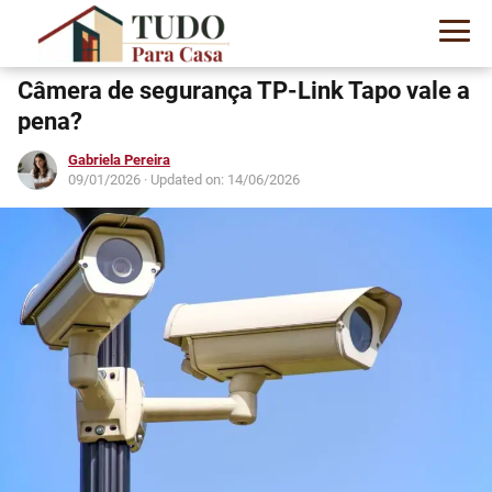
Câmera de segurança TP-Link Tapo vale a
pena?
Gabriela Pereira
09/01/2026
· Updated on: 14/06/2026