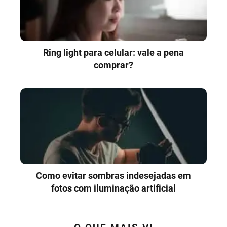
Ring light para celular: vale a pena
comprar?
Como evitar sombras indesejadas em
fotos com iluminação artificial