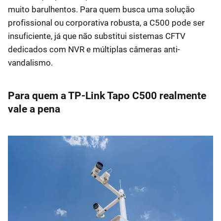
muito barulhentos. Para quem busca uma solução
profissional ou corporativa robusta, a C500 pode ser
insuficiente, já que não substitui sistemas CFTV
dedicados com NVR e múltiplas câmeras anti-
vandalismo.
Para quem a TP-Link Tapo C500 realmente
vale a pena