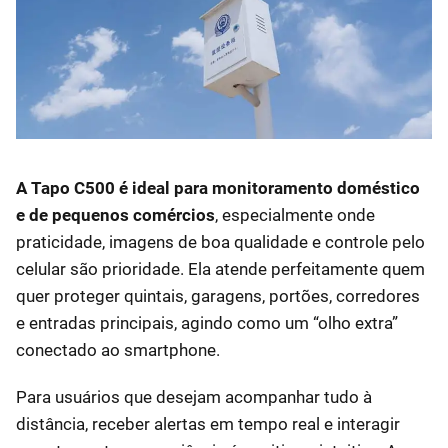
A Tapo C500 é ideal para monitoramento doméstico
e de pequenos comércios
, especialmente onde
praticidade, imagens de boa qualidade e controle pelo
celular são prioridade. Ela atende perfeitamente quem
quer proteger quintais, garagens, portões, corredores
e entradas principais, agindo como um “olho extra”
conectado ao smartphone.
Para usuários que desejam acompanhar tudo à
distância, receber alertas em tempo real e interagir