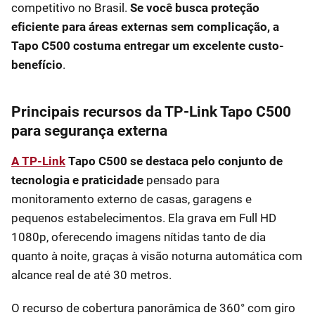
competitivo no Brasil.
Se você busca proteção
eficiente para áreas externas sem complicação, a
Tapo C500 costuma entregar um excelente custo-
benefício
.
Principais recursos da TP-Link Tapo C500
para segurança externa
A TP-Link
Tapo C500 se destaca pelo conjunto de
tecnologia e praticidade
pensado para
monitoramento externo de casas, garagens e
pequenos estabelecimentos. Ela grava em Full HD
1080p, oferecendo imagens nítidas tanto de dia
quanto à noite, graças à visão noturna automática com
alcance real de até 30 metros.
O recurso de cobertura panorâmica de 360° com giro