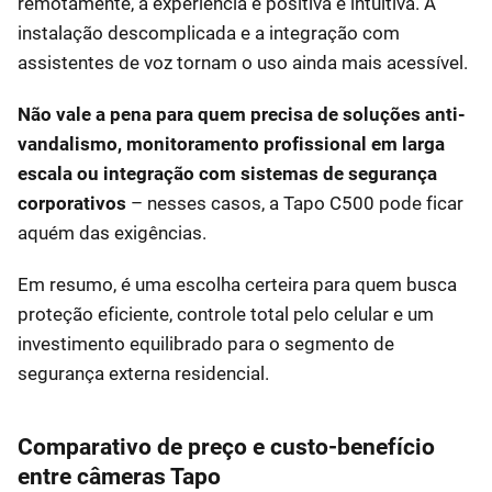
remotamente, a experiência é positiva e intuitiva. A
instalação descomplicada e a integração com
assistentes de voz tornam o uso ainda mais acessível.
Não vale a pena para quem precisa de soluções anti-
vandalismo, monitoramento profissional em larga
escala ou integração com sistemas de segurança
corporativos
– nesses casos, a Tapo C500 pode ficar
aquém das exigências.
Em resumo, é uma escolha certeira para quem busca
proteção eficiente, controle total pelo celular e um
investimento equilibrado para o segmento de
segurança externa residencial.
Comparativo de preço e custo-benefício
entre câmeras Tapo