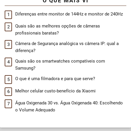
O QUE MAIS VI
Diferenças entre monitor de 144Hz e monitor de 240Hz
Quais são as melhores opções de câmeras
profissionais baratas?
Câmera de Segurança analógica vs câmera IP: qual a
diferença?
Quais são os smartwatches compatíveis com
Samsung?
O que é uma filmadora e para que serve?
Melhor celular custo-benefício da Xiaomi
Água Oxigenada 30 vs. Água Oxigenada 40: Escolhendo
o Volume Adequado