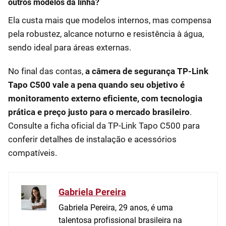
outros modelos da linha?
Ela custa mais que modelos internos, mas compensa
pela robustez, alcance noturno e resistência à água,
sendo ideal para áreas externas.
No final das contas,
a câmera de segurança TP-Link
Tapo C500 vale a pena quando seu objetivo é
monitoramento externo eficiente, com tecnologia
prática e preço justo para o mercado brasileiro
.
Consulte a ficha oficial da TP-Link Tapo C500 para
conferir detalhes de instalação e acessórios
compatíveis.
Gabriela Pereira
Gabriela Pereira, 29 anos, é uma
talentosa profissional brasileira na