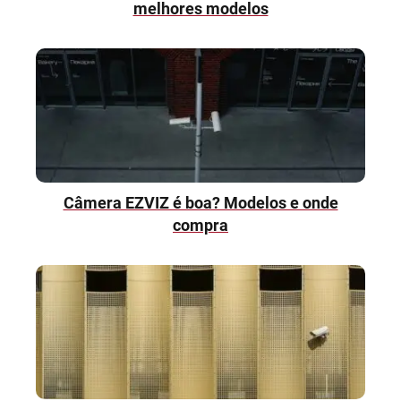
melhores modelos
Câmera EZVIZ é boa? Modelos e onde
compra